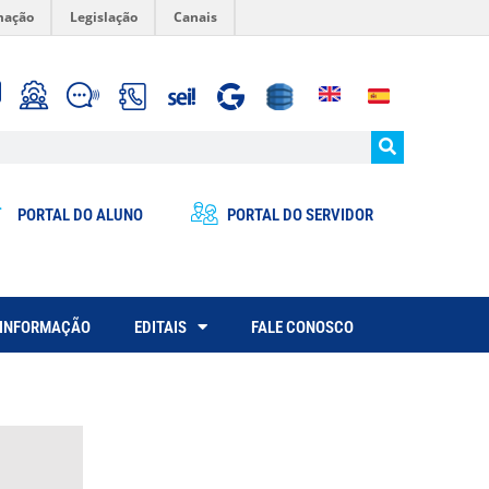
mação
Legislação
Canais
PORTAL DO ALUNO
PORTAL DO SERVIDOR
 INFORMAÇÃO
EDITAIS
FALE CONOSCO