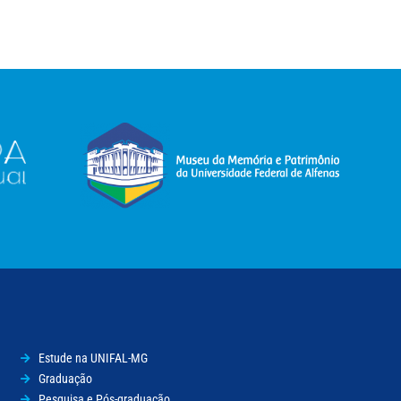
Estude na UNIFAL-MG
Graduação
Pesquisa e Pós-graduação