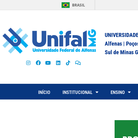
BRASIL
UNIVERSIDADE
Alfenas | Poço
Sul de Minas G
INÍCIO
INSTITUCIONAL
ENSINO