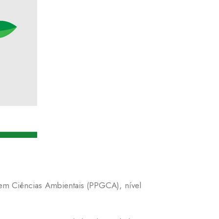
 em Ciências Ambientais (PPGCA), nível