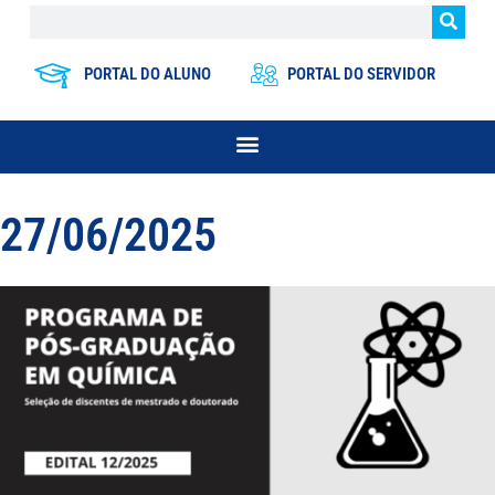
PORTAL DO ALUNO
PORTAL DO SERVIDOR
27/06/2025