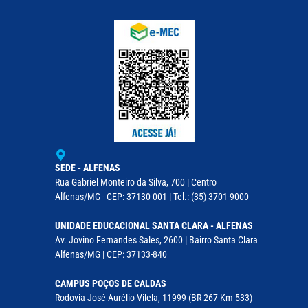
SEDE - ALFENAS
Rua Gabriel Monteiro da Silva, 700 | Centro
Alfenas/MG - CEP: 37130-001 | Tel.: (35) 3701-9000
UNIDADE EDUCACIONAL SANTA CLARA - ALFENAS
Av. Jovino Fernandes Sales, 2600 | Bairro Santa Clara
Alfenas/MG | CEP: 37133-840
CAMPUS POÇOS DE CALDAS
Rodovia José Aurélio Vilela, 11999 (BR 267 Km 533)