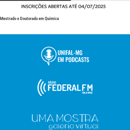
Mestrado e Doutorado em Química