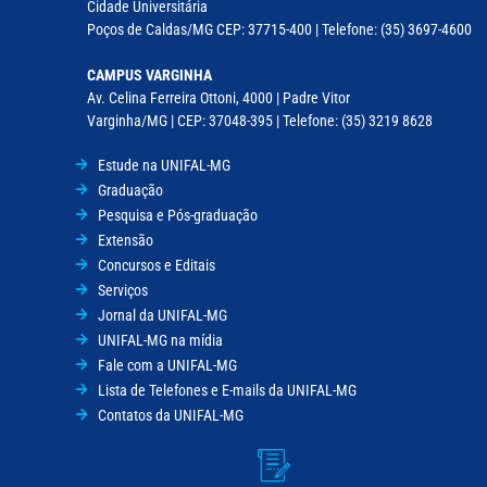
Cidade Universitária
Poços de Caldas/MG CEP: 37715-400 | Telefone: (35) 3697-4600
CAMPUS VARGINHA
Av. Celina Ferreira Ottoni, 4000 | Padre Vitor
Varginha/MG | CEP: 37048-395 | Telefone: (35) 3219 8628
Estude na UNIFAL-MG
Graduação
Pesquisa e Pós-graduação
Extensão
Concursos e Editais
Serviços
Jornal da UNIFAL-MG
UNIFAL-MG na mídia
Fale com a UNIFAL-MG
Lista de Telefones e E-mails da UNIFAL-MG
Contatos da UNIFAL-MG