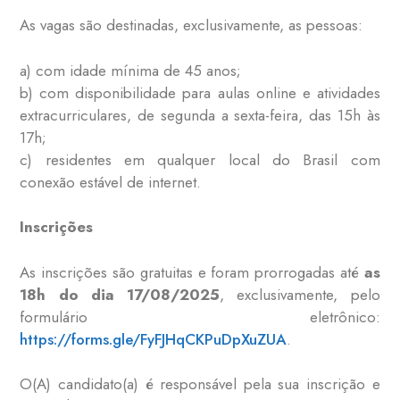
As vagas são destinadas, exclusivamente, as pessoas:
a) com idade mínima de 45 anos;
b) com disponibilidade para aulas online e atividades
extracurriculares, de segunda a sexta-feira, das 15h às
17h;
c) residentes em qualquer local do Brasil com
conexão estável de internet.
Inscrições
As inscrições são gratuitas e foram prorrogadas até
as
18h do dia 17/08/2025
, exclusivamente, pelo
formulário eletrônico:
https://forms.gle/FyFJHqCKPuDpXuZUA
.
O(A) candidato(a) é responsável pela sua inscrição e