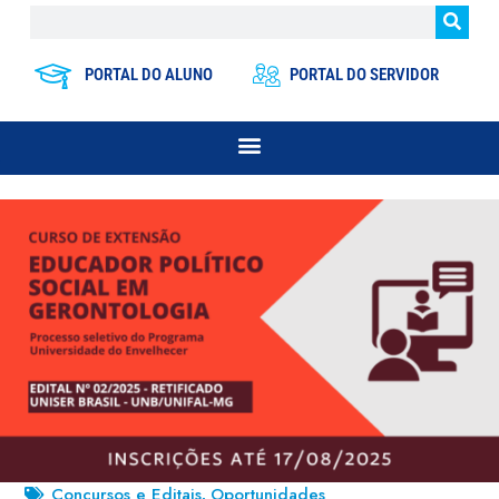
PORTAL DO ALUNO
PORTAL DO SERVIDOR
Concursos e Editais
Oportunidades
,