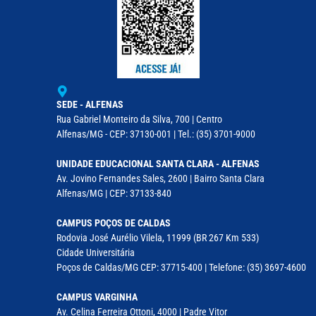
SEDE - ALFENAS
Rua Gabriel Monteiro da Silva, 700 | Centro
Alfenas/MG - CEP: 37130-001 | Tel.: (35) 3701-9000
UNIDADE EDUCACIONAL SANTA CLARA - ALFENAS
Av. Jovino Fernandes Sales, 2600 | Bairro Santa Clara
Alfenas/MG | CEP: 37133-840
CAMPUS POÇOS DE CALDAS
Rodovia José Aurélio Vilela, 11999 (BR 267 Km 533)
Cidade Universitária
Poços de Caldas/MG CEP: 37715-400 | Telefone: (35) 3697-4600
CAMPUS VARGINHA
Av. Celina Ferreira Ottoni, 4000 | Padre Vitor