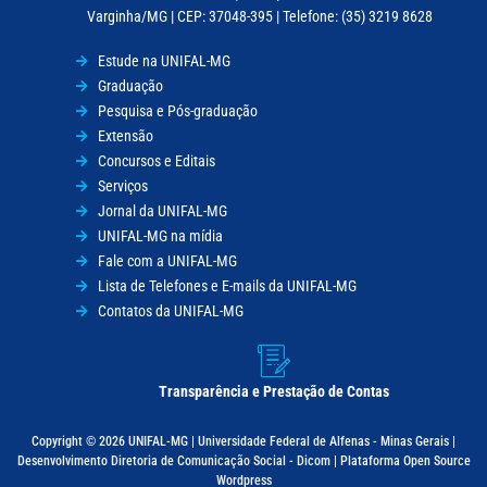
Varginha/MG | CEP: 37048-395 | Telefone: (35) 3219 8628
Estude na UNIFAL-MG
Graduação
Pesquisa e Pós-graduação
Extensão
Concursos e Editais
Serviços
Jornal da UNIFAL-MG
UNIFAL-MG na mídia
Fale com a UNIFAL-MG
Lista de Telefones e E-mails da UNIFAL-MG
Contatos da UNIFAL-MG
Transparência e Prestação de Contas
Copyright © 2026 UNIFAL-MG | Universidade Federal de Alfenas - Minas Gerais |
Desenvolvimento Diretoria de Comunicação Social - Dicom | Plataforma Open Source
Wordpress