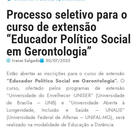
Processo seletivo para o
curso de extensão
“Educador Político Social
em Gerontologia”
Ivanei Salgado
30/07/2025
Estão abertas as inscrições para o curso de extensão
“Educador Político Social em Gerontologia”.
O
curso, ofertado pelos programas de extensão
“Universidade do Envelhecer -UNISER” (Universidade
de Brasília – UNB) e “Universidade Aberta à
Longevidade, Inclusão e Saúde – UNALIS”
(Universidade Federal de Alfenas – UNIFAL-MG), será
realizado na modalidade de Educação a Distância.