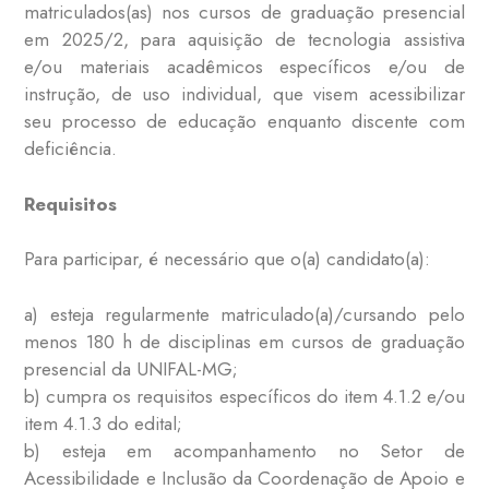
matriculados(as) nos cursos de graduação presencial
em 2025/2, para aquisição de tecnologia assistiva
e/ou materiais acadêmicos específicos e/ou de
instrução, de uso individual, que visem acessibilizar
seu processo de educação enquanto discente com
deficiência.
Requisitos
Para participar, é necessário que o(a) candidato(a):
a) esteja regularmente matriculado(a)/cursando pelo
menos 180 h de disciplinas em cursos de graduação
presencial da UNIFAL-MG;
b) cumpra os requisitos específicos do item 4.1.2 e/ou
item 4.1.3 do edital;
b) esteja em acompanhamento no Setor de
Acessibilidade e Inclusão da Coordenação de Apoio e