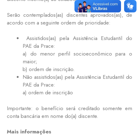
Serão contemplados(as) discentes aprovados(as), de
acordo com a seguinte ordem de prioridade:
Assistidos(as) pela Assistência Estudantil do
PAE da Prace:
a) do menor perfil socioeconômico para o
maior;
b) ordem de inscrição.
Não assistidos(as) pela Assistência Estudantil do
PAE da Prace:
a) ordem de inscrição
Importante: o benefício será creditado somente em
conta bancária em nome do(a) discente.
Mais informações