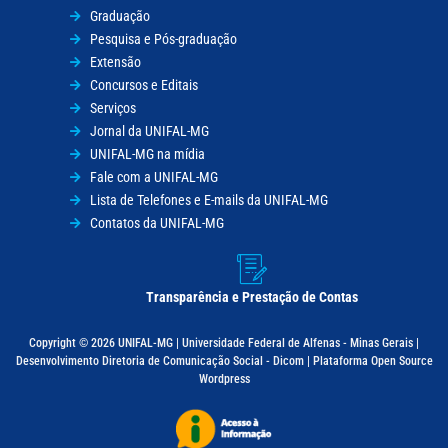
Graduação
Pesquisa e Pós-graduação
Extensão
Concursos e Editais
Serviços
Jornal da UNIFAL-MG
UNIFAL-MG na mídia
Fale com a UNIFAL-MG
Lista de Telefones e E-mails da UNIFAL-MG
Contatos da UNIFAL-MG
Transparência e Prestação de Contas
Copyright © 2026 UNIFAL-MG | Universidade Federal de Alfenas - Minas Gerais |
Desenvolvimento Diretoria de Comunicação Social - Dicom | Plataforma Open Source
Wordpress