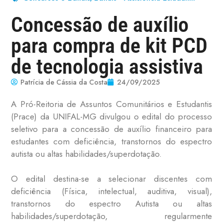
Concessão de auxílio
para compra de kit PCD
de tecnologia assistiva
Patrícia de Cássia da Costa
24/09/2025
A Pró-Reitoria de Assuntos Comunitários e Estudantis
(Prace) da UNIFAL-MG divulgou o edital do processo
seletivo para a concessão de auxílio financeiro para
estudantes com deficiência, transtornos do espectro
autista ou altas habilidades/superdotação.
O edital destina-se a selecionar discentes com
deficiência (Física, intelectual, auditiva, visual),
transtornos do espectro Autista ou altas
habilidades/superdotação, regularmente