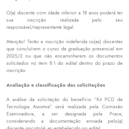
O(a) discente com idade inferior a 18 anos poderá ter
sua inscrição realizada pelo seu
responsável/representante legal.
Atenção! Terão a inscrição indeferida os(as) discentes
que concluírem o curso de graduação presencial em
2025/2 ou que não encaminharem os documentos
solicitados no item 8.1 do edital dentro do prazo de
inscrição.
Avaliação e classificação das solicitações
A análise da solicitação do benefício “Kit PCD de
Tecnologia Assistiva” será realizada pela Comissão
Examinadora, a ser designada pela Prace,
considerando a documentação enviada pelo(a)
discente inscrito(a) ao estabelecido no edital.