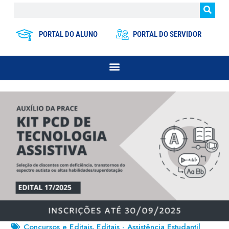
PORTAL DO ALUNO
PORTAL DO SERVIDOR
Concursos e Editais
Editais - Assistência Estudantil
,