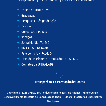
Varginha/MG | CEP: 37048-395 | Telefone: (35) 3219 8628
Estude na UNIFAL-MG
Graduação
Pesquisa e Pós-graduação
Extensão
Concursos e Editais
Serviços
Jornal da UNIFAL-MG
UNIFAL-MG na mídia
Fale com a UNIFAL-MG
Lista de Telefones e E-mails da UNIFAL-MG
Contatos da UNIFAL-MG
Transparência e Prestação de Contas
Copyright © 2026 UNIFAL-MG | Universidade Federal de Alfenas - Minas Gerais |
Desenvolvimento Diretoria de Comunicação Social - Dicom | Plataforma Open Source
Wordpress