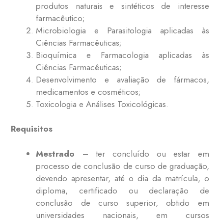
produtos naturais e sintéticos de interesse
farmacêutico;
Microbiologia e Parasitologia aplicadas às
Ciências Farmacêuticas;
Bioquímica e Farmacologia aplicadas às
Ciências Farmacêuticas;
Desenvolvimento e avaliação de fármacos,
medicamentos e cosméticos;
Toxicologia e Análises Toxicológicas.
Requisitos
Mestrado
– ter concluído ou estar em
processo de conclusão de curso de graduação,
devendo apresentar, até o dia da matrícula, o
diploma, certificado ou declaração de
conclusão de curso superior, obtido em
universidades nacionais, em cursos