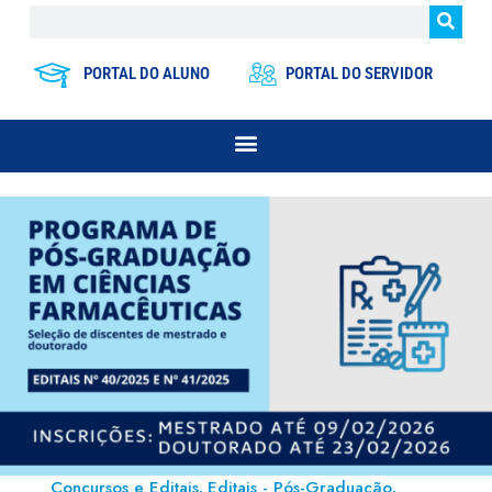
PORTAL DO ALUNO
PORTAL DO SERVIDOR
Concursos e Editais
Editais - Pós-Graduação
,
,