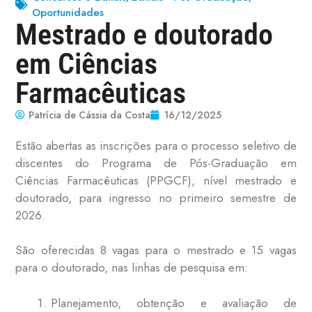
Oportunidades
Mestrado e doutorado
em Ciências
Farmacêuticas
Patrícia de Cássia da Costa
16/12/2025
Estão abertas as inscrições para o processo seletivo de
discentes do Programa de Pós-Graduação em
Ciências Farmacêuticas (PPGCF), nível mestrado e
doutorado, para ingresso no primeiro semestre de
2026.
São oferecidas 8 vagas para o mestrado e 15 vagas
para o doutorado, nas linhas de pesquisa em:
Planejamento, obtenção e avaliação de