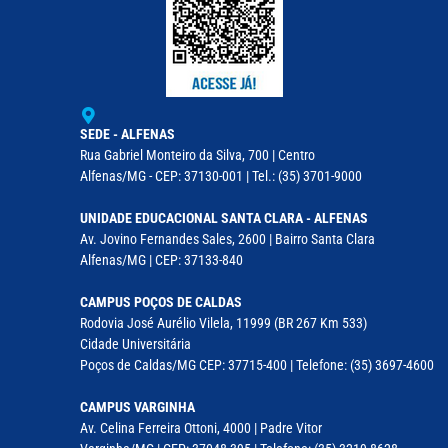
SEDE - ALFENAS
Rua Gabriel Monteiro da Silva, 700 | Centro
Alfenas/MG - CEP: 37130-001 | Tel.: (35) 3701-9000
UNIDADE EDUCACIONAL SANTA CLARA - ALFENAS
Av. Jovino Fernandes Sales, 2600 | Bairro Santa Clara
Alfenas/MG | CEP: 37133-840
CAMPUS POÇOS DE CALDAS
Rodovia José Aurélio Vilela, 11999 (BR 267 Km 533)
Cidade Universitária
Poços de Caldas/MG CEP: 37715-400 | Telefone: (35) 3697-4600
CAMPUS VARGINHA
Av. Celina Ferreira Ottoni, 4000 | Padre Vitor