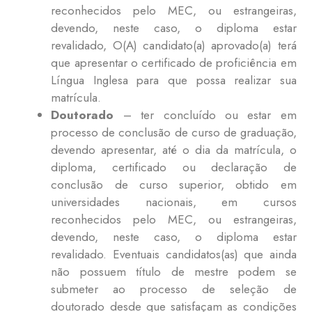
reconhecidos pelo MEC, ou estrangeiras,
devendo, neste caso, o diploma estar
revalidado, O(A) candidato(a) aprovado(a) terá
que apresentar o certificado de proficiência em
Língua Inglesa para que possa realizar sua
matrícula.
Doutorado
– ter concluído ou estar em
processo de conclusão de curso de graduação,
devendo apresentar, até o dia da matrícula, o
diploma, certificado ou declaração de
conclusão de curso superior, obtido em
universidades nacionais, em cursos
reconhecidos pelo MEC, ou estrangeiras,
devendo, neste caso, o diploma estar
revalidado. Eventuais candidatos(as) que ainda
não possuem título de mestre podem se
submeter ao processo de seleção de
doutorado desde que satisfaçam as condições