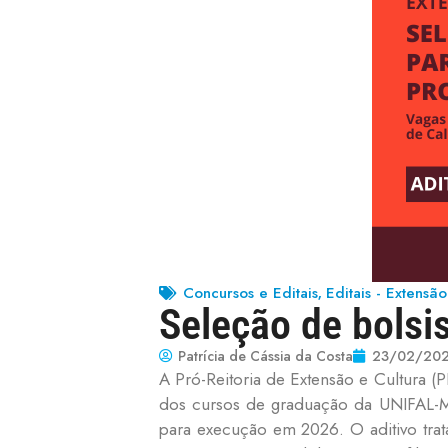
Concursos e Editais
Editais - Extensão
,
Seleção de bolsis
Patrícia de Cássia da Costa
23/02/20
A Pró-Reitoria de Extensão e Cultura
dos cursos de graduação da UNIFAL-M
para execução em 2026. O aditivo trata