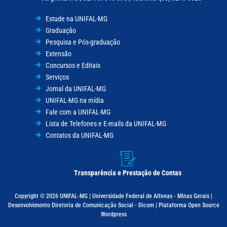
Estude na UNIFAL-MG
Graduação
Pesquisa e Pós-graduação
Extensão
Concursos e Editais
Serviços
Jornal da UNIFAL-MG
UNIFAL-MG na mídia
Fale com a UNIFAL-MG
Lista de Telefones e E-mails da UNIFAL-MG
Contatos da UNIFAL-MG
Transparência e Prestação de Contas
Copyright © 2026 UNIFAL-MG | Universidade Federal de Alfenas - Minas Gerais |
Desenvolvimento Diretoria de Comunicação Social - Dicom | Plataforma Open Source
Wordpress