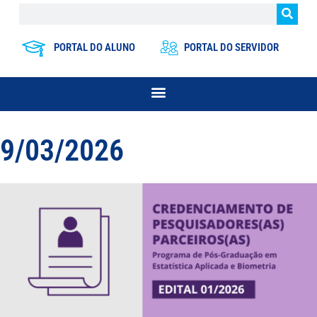
PORTAL DO ALUNO
PORTAL DO SERVIDOR
9/03/2026