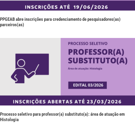
PPGEAB abre inscrições para credenciamento de pesquisadores(as)
parceiros(as)
Processo seletivo para professor(a) substituto(a): área de atuação em
Histologia