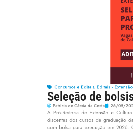
Concursos e Editais
Editais - Extensão
,
Seleção de bolsis
Patrícia de Cássia da Costa
26/05/20
A Pró-Reitoria de Extensão e Cult
discentes dos cursos de graduação d
com bolsa para execução em 2026. O a