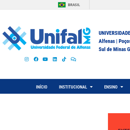
BRASIL
UNIVERSIDADE
Alfenas | Poço
Sul de Minas G
INÍCIO
INSTITUCIONAL
ENSINO