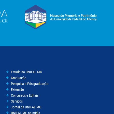
Estude na UNIFAL-MG
Graduação
Pesquisa e Pós-graduação
Extensão
Concursos e Editais
Serviços
Jornal da UNIFAL-MG
UNIFAL-MG na mídia