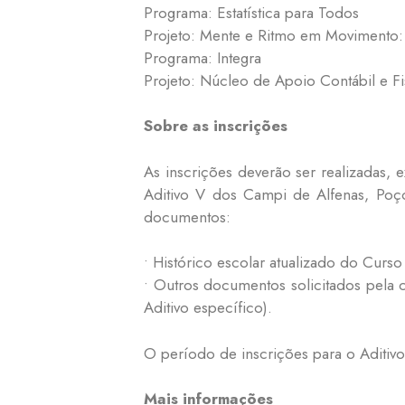
Programa: Estatística para Todos
Projeto: Mente e Ritmo em Movimento:
Programa: Integra
Projeto: Núcleo de Apoio Contábil e Fi
Sobre as inscrições
As inscrições deverão ser realizadas, 
Aditivo V dos Campi de Alfenas, Poço
documentos:
• Histórico escolar atualizado do Cur
• Outros documentos solicitados pela 
Aditivo específico).
O período de inscrições para o Aditivo 
Mais informações