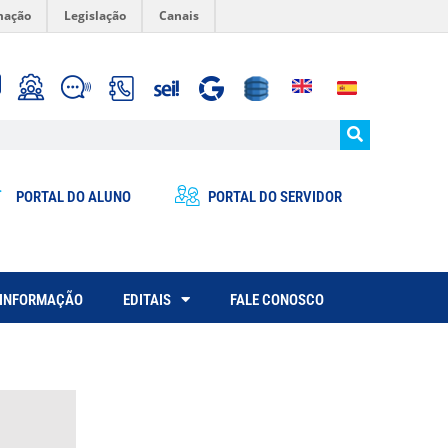
mação
Legislação
Canais
PORTAL DO ALUNO
PORTAL DO SERVIDOR
 INFORMAÇÃO
EDITAIS
FALE CONOSCO