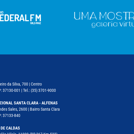
iro da Silva, 700 | Centro
: 37130-001 | Tel.: (35) 3701-9000
CIONAL SANTA CLARA - ALFENAS
des Sales, 2600 | Bairro Santa Clara
P: 37133-840
 DE CALDAS