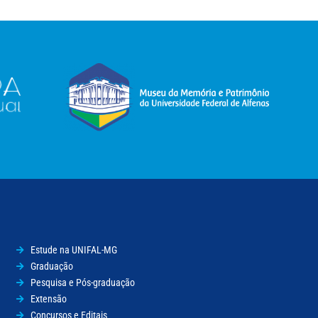
Estude na UNIFAL-MG
Graduação
Pesquisa e Pós-graduação
Extensão
Concursos e Editais