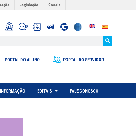
mação
Legislação
Canais
PORTAL DO ALUNO
PORTAL DO SERVIDOR
 INFORMAÇÃO
EDITAIS
FALE CONOSCO