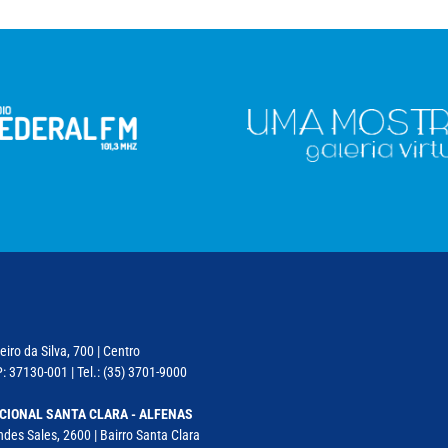
iro da Silva, 700 | Centro
: 37130-001 | Tel.: (35) 3701-9000
CIONAL SANTA CLARA - ALFENAS
des Sales, 2600 | Bairro Santa Clara