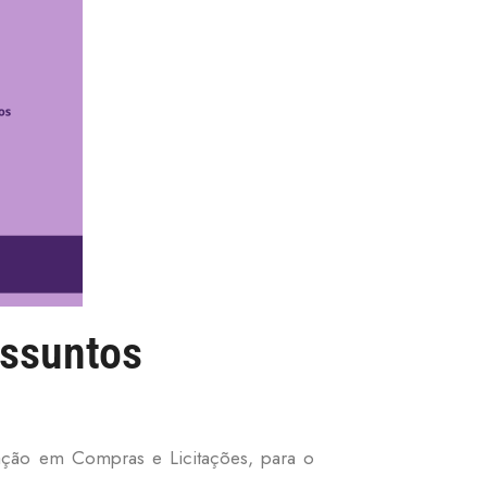
Assuntos
tuação em Compras e Licitações, para o