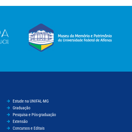
Estude na UNIFAL-MG
Graduação
Pesquisa e Pós-graduação
Extensão
Concursos e Editais