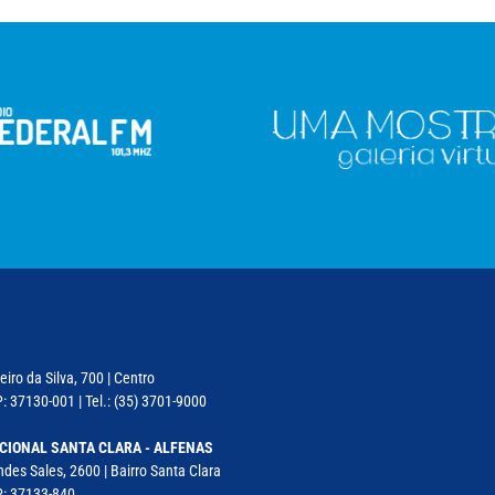
iro da Silva, 700 | Centro
: 37130-001 | Tel.: (35) 3701-9000
CIONAL SANTA CLARA - ALFENAS
des Sales, 2600 | Bairro Santa Clara
P: 37133-840