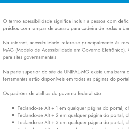
O termo acessibilidade significa incluir a pessoa com def
prédios com rampas de acesso para cadeira de rodas e ban
Na internet, acessibilidade refere-se principalmente à
MAG (Modelo de Acessibilidade em Governo Eletrônico). 
para sites governamentais.
Na parte superior do site da UNIFAL-MG existe uma barra d
ferramentas estão disponíveis em todas as páginas do portal
Os padrões de atalhos do governo federal são:
Teclando-se Alt + 1 em qualquer página do portal, 
Teclando-se Alt + 2 em qualquer página do portal, c
Teclando-se Alt + 3 em qualquer página do portal, c