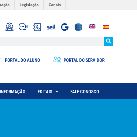
mação
Legislação
Canais
PORTAL DO ALUNO
PORTAL DO SERVIDOR
 INFORMAÇÃO
EDITAIS
FALE CONOSCO