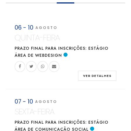
06 - 10
AGOSTO
QUINTA-FEIRA
PRAZO FINAL PARA INSCRIÇÕES: ESTÁGIO
ÁREA DE WEBDESIGN
VER DETALHES
07 - 10
AGOSTO
SEXTA-FEIRA
PRAZO FINAL PARA INSCRIÇÕES: ESTÁGIO
ÁREA DE COMUNICAÇÃO SOCIAL