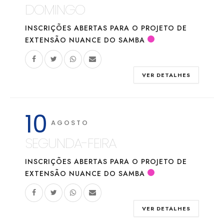
DOMINGO
INSCRIÇÕES ABERTAS PARA O PROJETO DE
EXTENSÃO NUANCE DO SAMBA
VER DETALHES
10
AGOSTO
SEGUNDA-FEIRA
INSCRIÇÕES ABERTAS PARA O PROJETO DE
EXTENSÃO NUANCE DO SAMBA
VER DETALHES