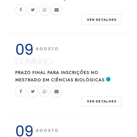
VER DETALHES
09
AGOSTO
DOMINGO
PRAZO FINAL PARA INSCRIÇÕES NO
MESTRADO EM CIÊNCIAS BIOLÓGICAS
VER DETALHES
09
AGOSTO