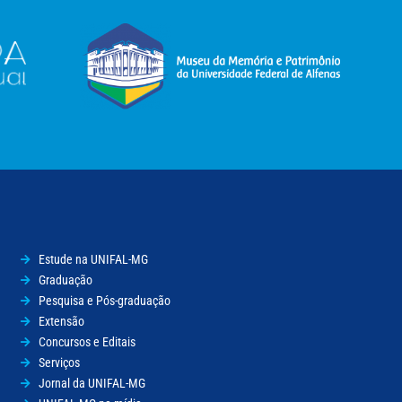
Estude na UNIFAL-MG
Graduação
Pesquisa e Pós-graduação
Extensão
Concursos e Editais
Serviços
Jornal da UNIFAL-MG