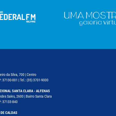
iro da Silva, 700 | Centro
: 37130-001 | Tel.: (35) 3701-9000
CIONAL SANTA CLARA - ALFENAS
des Sales, 2600 | Bairro Santa Clara
P: 37133-840
 DE CALDAS