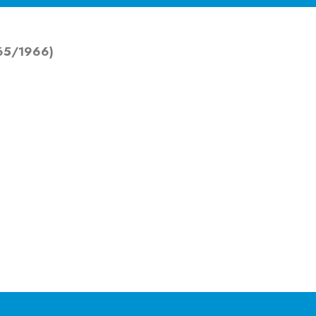
.965/1966)