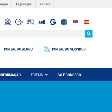
mação
Legislação
Canais
PORTAL DO ALUNO
PORTAL DO SERVIDOR
 INFORMAÇÃO
EDITAIS
FALE CONOSCO