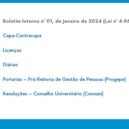
Boletim Interno nº 01, de janeiro de 2024 (Lei nº 4
Capa-Contracapa
Licenças
Diárias
Portarias – Pró-Reitoria de Gestão de Pessoas (Progepe)
Resoluções – Conselho Universitário (Consuni)