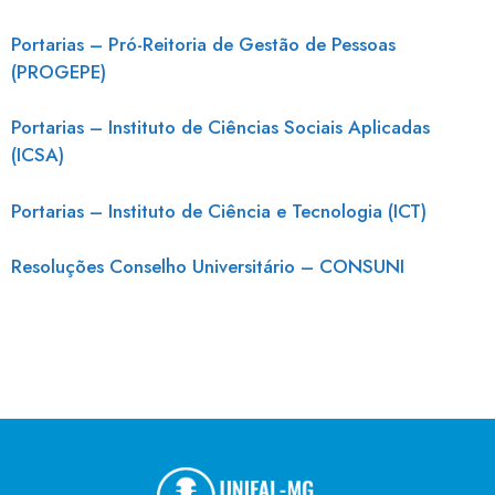
Portarias – Pró-Reitoria de Gestão de Pessoas
(PROGEPE)
Portarias – Instituto de Ciências Sociais Aplicadas
(ICSA)
Portarias – Instituto de Ciência e Tecnologia (ICT)
Resoluções Conselho Universitário – CONSUNI