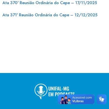
Ata 370ª Reunião Ordinária do Cepe – 17/11/2025
Ata 371ª Reunião Ordinária do Cepe – 12/12/2025