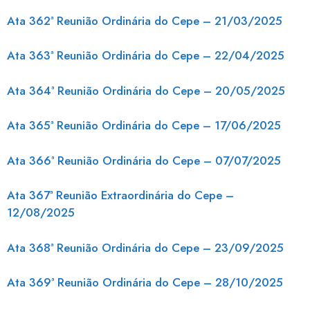
Ata 362ª Reunião Ordinária do Cepe – 21/03/2025
Ata 363ª Reunião Ordinária do Cepe – 22/04/2025
Ata 364ª Reunião Ordinária do Cepe – 20/05/2025
Ata 365ª Reunião Ordinária do Cepe – 17/06/2025
Ata 366ª Reunião Ordinária do Cepe – 07/07/2025
Ata 367ª Reunião Extraordinária do Cepe –
12/08/2025
Ata 368ª Reunião Ordinária do Cepe – 23/09/2025
Ata 369ª Reunião Ordinária do Cepe – 28/10/2025