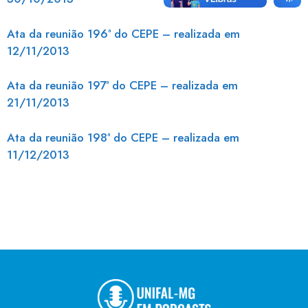
Ata da reunião 196ª do CEPE – realizada em
12/11/2013
Ata da reunião 197ª do CEPE – realizada em
21/11/2013
Ata da reunião 198ª do CEPE – realizada em
11/12/2013