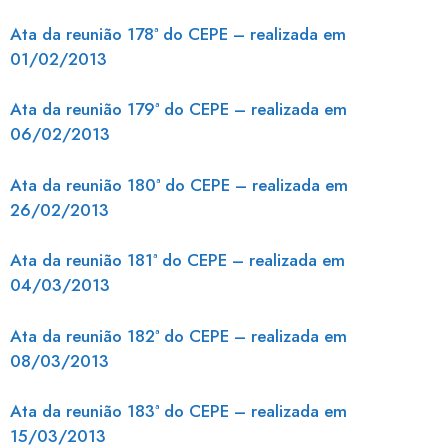
Ata da reunião 178ª do CEPE – realizada em
01/02/2013
Ata da reunião 179ª do CEPE – realizada em
06/02/2013
Ata da reunião 180ª do CEPE – realizada em
26/02/2013
Ata da reunião 181ª do CEPE – realizada em
04/03/2013
Ata da reunião 182ª do CEPE – realizada em
08/03/2013
Ata da reunião 183ª do CEPE – realizada em
15/03/2013