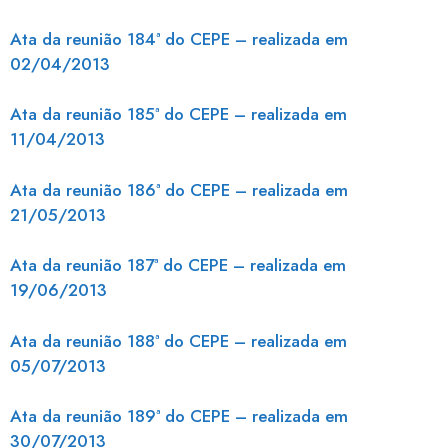
Ata da reunião 184ª do CEPE – realizada em
02/04/2013
Ata da reunião 185ª do CEPE – realizada em
11/04/2013
Ata da reunião 186ª do CEPE – realizada em
21/05/2013
Ata da reunião 187ª do CEPE – realizada em
19/06/2013
Ata da reunião 188ª do CEPE – realizada em
05/07/2013
Ata da reunião 189ª do CEPE – realizada em
30/07/2013