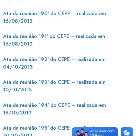
Ata da reunião 190ª do CEPE – realizada em
16/08/2013
Ata da reunião 191ª do CEPE – realizada em
16/08/2013
Ata da reunião 192ª do CEPE – realizada em
04/10/2013
Ata da reunião 193ª do CEPE – realizada em
10/10/2013
Ata da reunião 194ª do CEPE – realizada em
18/10/2013
Ata da reunião 195ª do CEPE – realizada em
30/10/2013