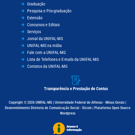
Graduação
Pesquisa e Pós-graduação
Extensão
Concursos e Editais
Serviços
Jornal da UNIFAL-MG
UNIFAL-MG na mídia
Fale com a UNIFAL-MG
Lista de Telefones e E-mails da UNIFAL-MG
Contatos da UNIFAL-MG
Transparência e Prestação de Contas
Copyright © 2026 UNIFAL-MG | Universidade Federal de Alfenas - Minas Gerais |
Desenvolvimento Diretoria de Comunicação Social - Dicom | Plataforma Open Source
Wordpress