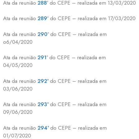
Ata da reunião
288
ª do CEPE – realizada em 13/03/2020
Ata da reunião
289
ª do CEPE – realizada em 17/03/2020
Ata da reunião
290
ª do CEPE – realizada em
o6/04/2020
Ata da reunião
291
ª do CEPE – realizada em
04/05/2020
Ata da reunião
292ª
do CEPE – realizada em
03/06/2020
Ata da reunião
293ª
do CEPE – realizada em
09/06/2020
Ata da reunião
294ª
do CEPE – realizada em
01/07/2020