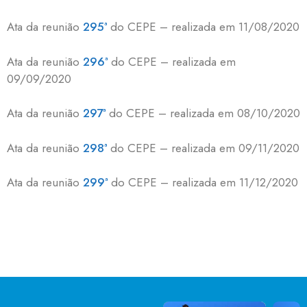
Ata da reunião
295ª
do CEPE – realizada em 11/08/2020
Ata da reunião
296ª
do CEPE – realizada em
09/09/2020
Ata da reunião
297ª
do CEPE – realizada em 08/10/2020
Ata da reunião
298ª
do CEPE – realizada em 09/11/2020
Ata da reunião
299ª
do CEPE – realizada em 11/12/2020