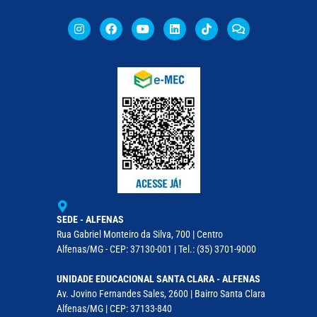
SEDE - ALFENAS
Rua Gabriel Monteiro da Silva, 700 | Centro
Alfenas/MG - CEP: 37130-001 | Tel.: (35) 3701-9000
UNIDADE EDUCACIONAL SANTA CLARA - ALFENAS
Av. Jovino Fernandes Sales, 2600 | Bairro Santa Clara
Alfenas/MG | CEP: 37133-840