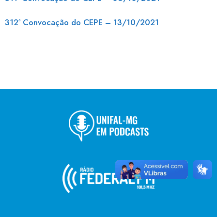
312ª Convocação do CEPE – 13/10/2021