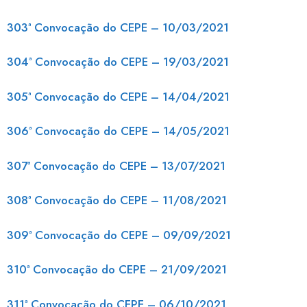
303ª Convocação do CEPE – 10/03/2021
304ª Convocação do CEPE – 19/03/2021
305ª Convocação do CEPE – 14/04/2021
306ª Convocação do CEPE – 14/05/2021
307ª Convocação do CEPE – 13/07/2021
308ª Convocação do CEPE – 11/08/2021
309ª Convocação do CEPE – 09/09/2021
310ª Convocação do CEPE – 21/09/2021
311ª Convocação do CEPE – 06/10/2021