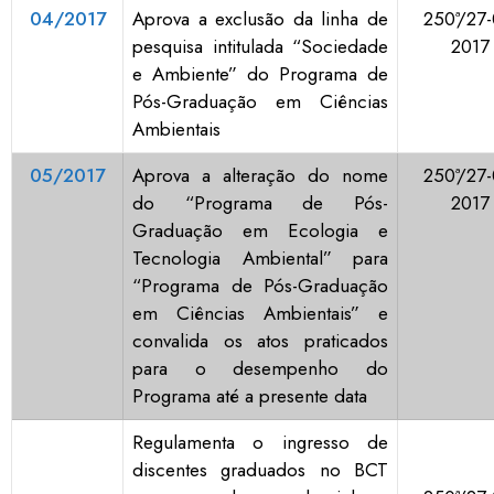
04/2017
Aprova a exclusão da linha de
250ª/27-
pesquisa intitulada “Sociedade
2017
e Ambiente” do Programa de
Pós-Graduação em Ciências
Ambientais
05/2017
Aprova a alteração do nome
250ª/27-
do “Programa de Pós-
2017
Graduação em Ecologia e
Tecnologia Ambiental” para
“Programa de Pós-Graduação
em Ciências Ambientais” e
convalida os atos praticados
para o desempenho do
Programa até a presente data
Regulamenta o ingresso de
discentes graduados no BCT