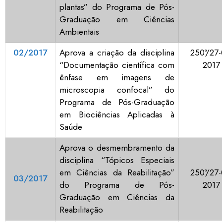
plantas” do Programa de Pós-
Graduação em Ciências
Ambientais
02/2017
Aprova a criação da disciplina
250ª/27-
“Documentação científica com
2017
ênfase em imagens de
microscopia confocal” do
Programa de Pós-Graduação
em Biociências Aplicadas à
Saúde
Aprova o desmembramento da
disciplina “Tópicos Especiais
em Ciências da Reabilitação”
250ª/27-
03/2017
do Programa de Pós-
2017
Graduação em Ciências da
Reabilitação