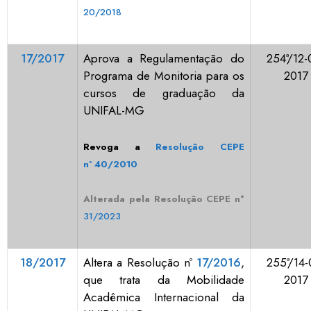
20/2018
17/2017
Aprova a Regulamentação do
254ª/12-
Programa de Monitoria para os
2017
cursos de graduação da
UNIFAL-MG
Revoga a
Resolução CEPE
nº 40/2010
Alterada pela Resolução CEPE n°
31/2023
18/2017
Altera a Resolução nº
17/2016
,
255ª/14-
que trata da Mobilidade
2017
Acadêmica Internacional da