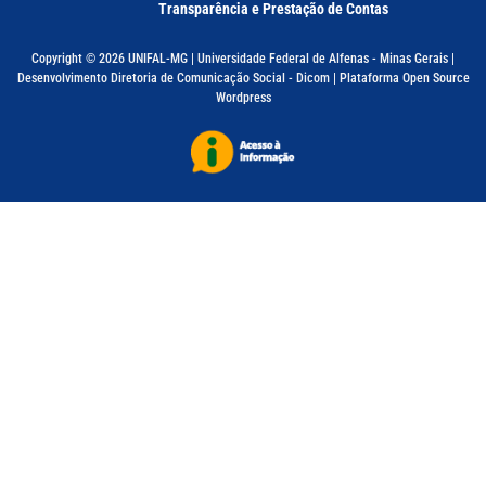
Transparência e Prestação de Contas
Copyright © 2026 UNIFAL-MG | Universidade Federal de Alfenas - Minas Gerais |
Desenvolvimento Diretoria de Comunicação Social - Dicom | Plataforma Open Source
Wordpress