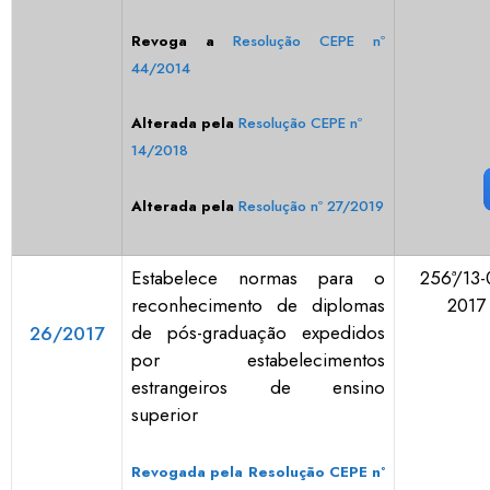
Revoga a
Resolução CEPE nº
44/2014
Alterada pela
Resolução CEPE nº
14/2018
Alterada pela
Resolução nº 27/2019
Estabelece normas para o
256ª/13-
reconhecimento de diplomas
2017
de pós-graduação expedidos
26/2017
por estabelecimentos
estrangeiros de ensino
superior
Revogada pela Resolução CEPE nº