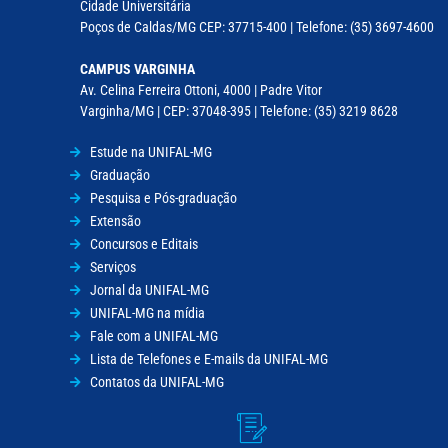
Cidade Universitária
Poços de Caldas/MG CEP: 37715-400 | Telefone: (35) 3697-4600
CAMPUS VARGINHA
Av. Celina Ferreira Ottoni, 4000 | Padre Vitor
Varginha/MG | CEP: 37048-395 | Telefone: (35) 3219 8628
Estude na UNIFAL-MG
Graduação
Pesquisa e Pós-graduação
Extensão
Concursos e Editais
Serviços
Jornal da UNIFAL-MG
UNIFAL-MG na mídia
Fale com a UNIFAL-MG
Lista de Telefones e E-mails da UNIFAL-MG
Contatos da UNIFAL-MG