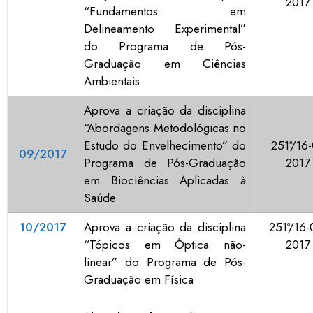
2017
“Fundamentos em
Delineamento Experimental”
do Programa de Pós-
Graduação em Ciências
Ambientais
Aprova a criação da disciplina
“Abordagens Metodológicas no
Estudo do Envelhecimento” do
251ª/16-
09/2017
Programa de Pós-Graduação
2017
em Biociências Aplicadas à
Saúde
10/2017
Aprova a criação da disciplina
251ª/16-
“Tópicos em Óptica não-
2017
linear” do Programa de Pós-
Graduação em Física