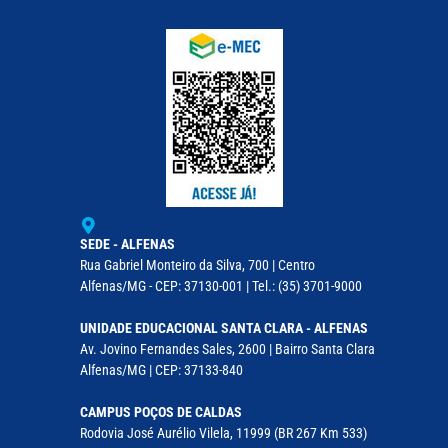
SEDE - ALFENAS
Rua Gabriel Monteiro da Silva, 700 | Centro
Alfenas/MG - CEP: 37130-001 | Tel.: (35) 3701-9000
UNIDADE EDUCACIONAL SANTA CLARA - ALFENAS
Av. Jovino Fernandes Sales, 2600 | Bairro Santa Clara
Alfenas/MG | CEP: 37133-840
CAMPUS POÇOS DE CALDAS
Rodovia José Aurélio Vilela, 11999 (BR 267 Km 533)