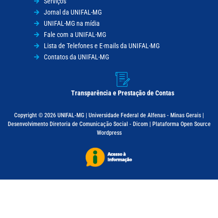
Serviços
Jornal da UNIFAL-MG
UNIFAL-MG na mídia
Fale com a UNIFAL-MG
Lista de Telefones e E-mails da UNIFAL-MG
Contatos da UNIFAL-MG
Transparência e Prestação de Contas
Copyright © 2026 UNIFAL-MG | Universidade Federal de Alfenas - Minas Gerais |
Desenvolvimento Diretoria de Comunicação Social - Dicom | Plataforma Open Source
Wordpress