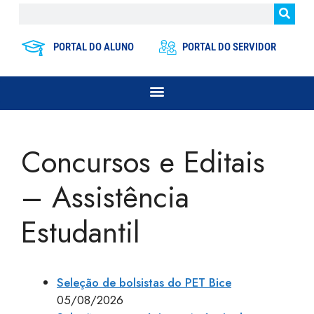
PORTAL DO ALUNO
PORTAL DO SERVIDOR
Concursos e Editais
– Assistência
Estudantil
Seleção de bolsistas do PET Bice
05/08/2026