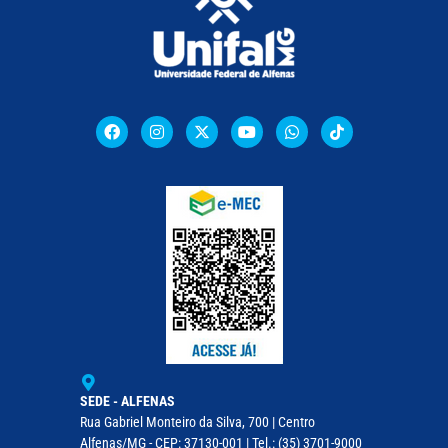
SEDE - ALFENAS
Rua Gabriel Monteiro da Silva, 700 | Centro
Alfenas/MG - CEP: 37130-001 | Tel.: (35) 3701-9000