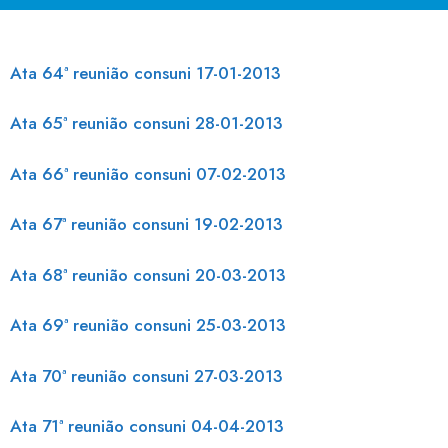
Ata 64ª reunião consuni 17-01-2013
Ata 65ª reunião consuni 28-01-2013
Ata 66ª reunião consuni 07-02-2013
Ata 67ª reunião consuni 19-02-2013
Ata 68ª reunião consuni 20-03-2013
Ata 69ª reunião consuni 25-03-2013
Ata 70ª reunião consuni 27-03-2013
Ata 71ª reunião consuni 04-04-2013