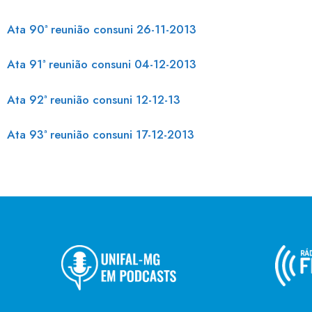
Ata 90ª reunião consuni 26-11-2013
Ata 91ª reunião consuni 04-12-2013
Ata 92ª reunião consuni 12-12-13
Ata 93ª reunião consuni 17-12-2013