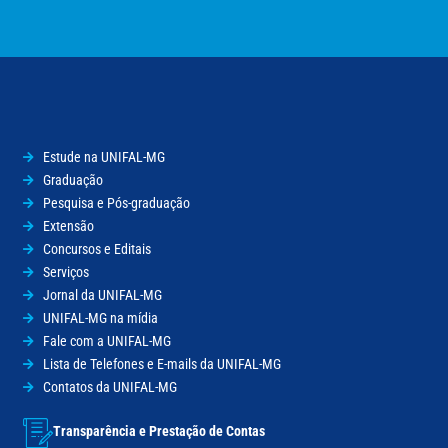
Estude na UNIFAL-MG
Graduação
Pesquisa e Pós-graduação
Extensão
Concursos e Editais
Serviços
Jornal da UNIFAL-MG
UNIFAL-MG na mídia
Fale com a UNIFAL-MG
Lista de Telefones e E-mails da UNIFAL-MG
Contatos da UNIFAL-MG
Transparência e Prestação de Contas