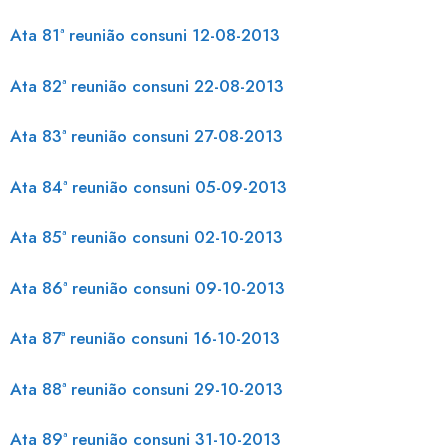
Ata 81ª reunião consuni 12-08-2013
Ata 82ª reunião consuni 22-08-2013
Ata 83ª reunião consuni 27-08-2013
Ata 84ª reunião consuni 05-09-2013
Ata 85ª reunião consuni 02-10-2013
Ata 86ª reunião consuni 09-10-2013
Ata 87ª reunião consuni 16-10-2013
Ata 88ª reunião consuni 29-10-2013
Ata 89ª reunião consuni 31-10-2013