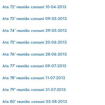
Ata 72ª reunião consuni 10-04-2013
Ata 73ª reunião consuni 09-05-2013
Ata 74ª reunião consuni 29-05-2013
Ata 75ª reunião consuni 20-06-2013
Ata 76ª reunião consuni 28-06-2013
Ata 77ª reunião consuni 09-07-2013
Ata 78ª reunião consuni 11-07-2013
Ata 79ª reunião consuni 31-07-2013
Ata 80ª reunião consuni 02-08-2013