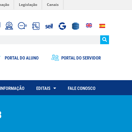
mação
Legislação
Canais
PORTAL DO ALUNO
PORTAL DO SERVIDOR
 INFORMAÇÃO
EDITAIS
FALE CONOSCO
3