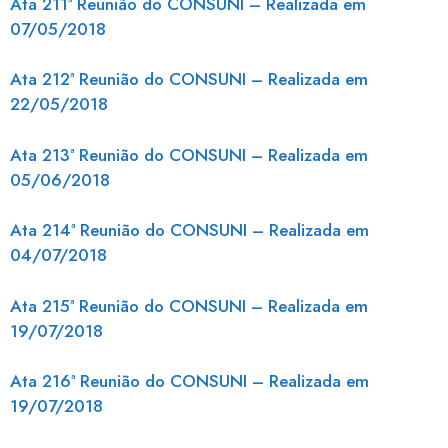
Ata 211ª Reunião do CONSUNI – Realizada em
07/05/2018
Ata 212ª Reunião do CONSUNI – Realizada em
22/05/2018
Ata 213ª Reunião do CONSUNI – Realizada em
05/06/2018
Ata 214ª Reunião do CONSUNI – Realizada em
04/07/2018
Ata 215ª Reunião do CONSUNI – Realizada em
19/07/2018
Ata 216ª Reunião do CONSUNI – Realizada em
19/07/2018