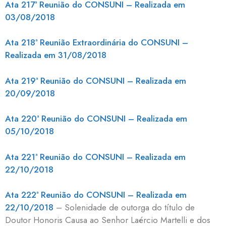
Ata 217ª Reunião do CONSUNI – Realizada em
03/08/2018
Ata 218ª Reunião Extraordinária do CONSUNI –
Realizada em 31/08/2018
Ata 219ª Reunião do CONSUNI – Realizada em
20/09/2018
Ata 220ª Reunião do CONSUNI – Realizada em
05/10/2018
Ata 221ª Reunião do CONSUNI – Realizada em
22/10/2018
Ata 222ª Reunião do CONSUNI – Realizada em
22/10/2018
– Solenidade de outorga do título de
Doutor Honoris Causa ao Senhor Laércio Martelli e dos