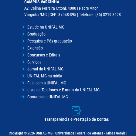
CAMPUS VARGINHA
Av. Celina Ferreira Ottoni, 4000 | Padre Vitor
Varginha/MG | CEP: 37048-395 | Telefone: (35) 3219 8628
Estude na UNIFAL-MG
Graduação
Pesquisa e Pós-graduação
Extensão
Concursos e Editais
Serviços
Jornal da UNIFAL-MG
UNIFAL-MG na mídia
Fale com a UNIFAL-MG
Lista de Telefones e E-mails da UNIFAL-MG
Contatos da UNIFAL-MG
Transparência e Prestação de Contas
Copyright © 2026 UNIFAL-MG | Universidade Federal de Alfenas - Minas Gerais |