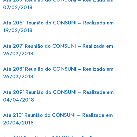
07/02/2018
Ata 206ª Reunião do CONSUNI – Realizada em
19/02/2018
Ata 207ª Reunião do CONSUNI – Realizada em
26/03/2018
Ata 208ª Reunião do CONSUNI – Realizada em
26/03/2018
Ata 209ª Reunião do CONSUNI – Realizada em
04/04/2018
Ata 210ª Reunião do CONSUNI – Realizada em
20/04/2018