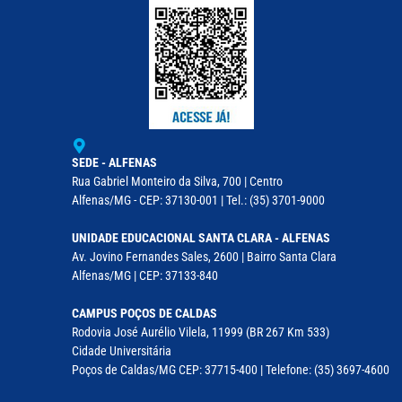
SEDE - ALFENAS
Rua Gabriel Monteiro da Silva, 700 | Centro
Alfenas/MG - CEP: 37130-001 | Tel.: (35) 3701-9000
UNIDADE EDUCACIONAL SANTA CLARA - ALFENAS
Av. Jovino Fernandes Sales, 2600 | Bairro Santa Clara
Alfenas/MG | CEP: 37133-840
CAMPUS POÇOS DE CALDAS
Rodovia José Aurélio Vilela, 11999 (BR 267 Km 533)
Cidade Universitária
Poços de Caldas/MG CEP: 37715-400 | Telefone: (35) 3697-4600