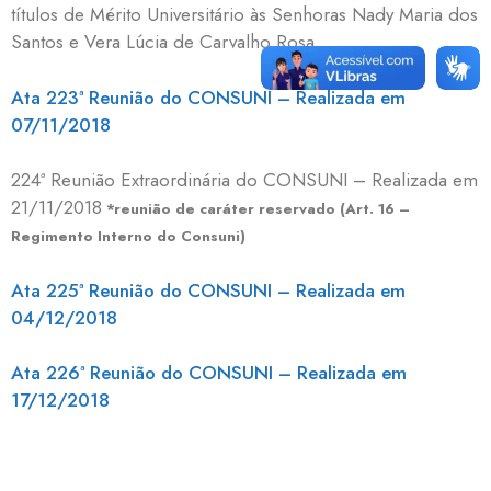
títulos de Mérito Universitário às Senhoras Nady Maria dos
Santos e Vera Lúcia de Carvalho Rosa.
Ata 223ª Reunião do CONSUNI – Realizada em
07/11/2018
224ª Reunião Extraordinária do CONSUNI – Realizada em
21/11/2018
*reunião de caráter reservado (Art. 16 –
Regimento Interno do Consuni)
Ata 225ª Reunião do CONSUNI – Realizada em
04/12/2018
Ata 226ª Reunião do CONSUNI – Realizada em
17/12/2018