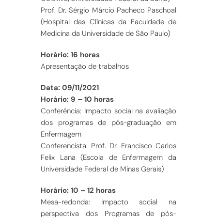
Prof. Dr. Sérgio Márcio Pacheco Paschoal
(Hospital das Clínicas da Faculdade de
Medicina da Universidade de São Paulo)
Horário: 16 horas
Apresentação de trabalhos
Data: 09/11/2021
Horário: 9 – 10 horas
Conferência: Impacto social na avaliação
dos programas de pós-graduação em
Enfermagem
Conferencista: Prof. Dr. Francisco Carlos
Felix Lana (Escola de Enfermagem da
Universidade Federal de Minas Gerais)
Horário: 10 – 12 horas
Mesa-redonda: Impacto social na
perspectiva dos Programas de pós-