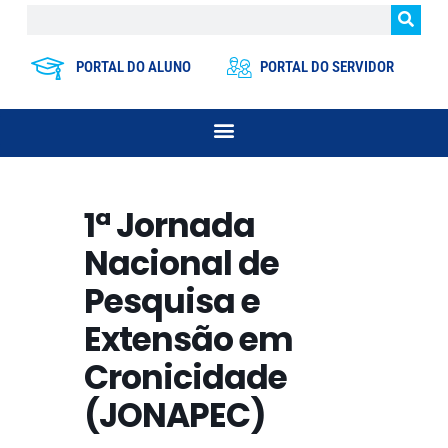
PORTAL DO ALUNO
PORTAL DO SERVIDOR
1ª Jornada
Nacional de
Pesquisa e
Extensão em
Cronicidade
(JONAPEC)