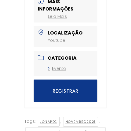
MAIS
INFORMAÇÕES
Leia Mais
LOCALIZAÇÃO
Youtube
CATEGORIA
Evento
REGISTRAR
Tags:
,
,
JONAPEC
NOVEMBRO2021