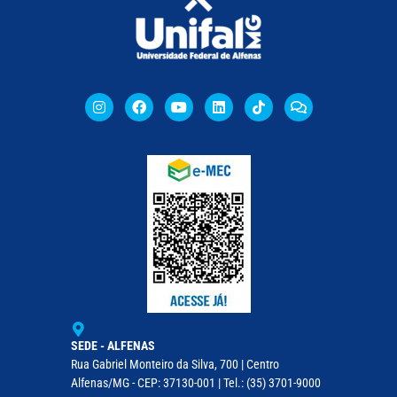
SEDE - ALFENAS
Rua Gabriel Monteiro da Silva, 700 | Centro
Alfenas/MG - CEP: 37130-001 | Tel.: (35) 3701-9000