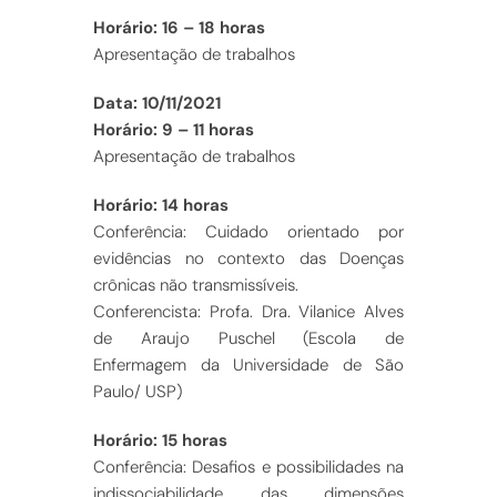
Horário: 16 – 18 horas
Apresentação de trabalhos
Data: 10/11/2021
Horário: 9 – 11 horas
Apresentação de trabalhos
Horário: 14 horas
Conferência: Cuidado orientado por
evidências no contexto das Doenças
crônicas não transmissíveis.
Conferencista: Profa. Dra. Vilanice Alves
de Araujo Puschel (Escola de
Enfermagem da Universidade de São
Paulo/ USP)
Horário: 15 horas
Conferência: Desafios e possibilidades na
indissociabilidade das dimensões