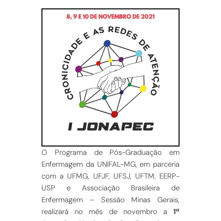
O Programa de Pós-Graduação em
Enfermagem da UNIFAL-MG, em parceria
com a UFMG, UFJF, UFSJ, UFTM, EERP-
USP e Associação Brasileira de
Enfermagem – Sessão Minas Gerais,
realizará no mês de novembro a
1ª