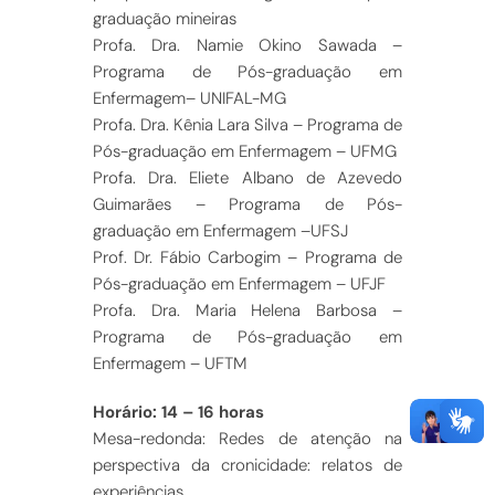
graduação mineiras
Profa. Dra. Namie Okino Sawada –
Programa de Pós-graduação em
Enfermagem– UNIFAL-MG
Profa. Dra. Kênia Lara Silva – Programa de
Pós-graduação em Enfermagem – UFMG
Profa. Dra. Eliete Albano de Azevedo
Guimarães – Programa de Pós-
graduação em Enfermagem –UFSJ
Prof. Dr. Fábio Carbogim – Programa de
Pós-graduação em Enfermagem – UFJF
Profa. Dra. Maria Helena Barbosa –
Programa de Pós-graduação em
Enfermagem – UFTM
Horário: 14 – 16 horas
Mesa-redonda: Redes de atenção na
perspectiva da cronicidade: relatos de
experiências