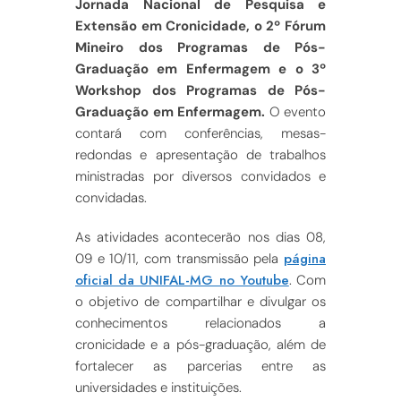
Jornada Nacional de Pesquisa e
Extensão em Cronicidade, o 2º Fórum
Mineiro dos Programas de Pós-
Graduação em Enfermagem e o 3º
Workshop dos Programas de Pós-
Graduação em Enfermagem.
O evento
contará com conferências, mesas-
redondas e apresentação de trabalhos
ministradas por diversos convidados e
convidadas.
As atividades acontecerão nos dias 08,
página
09 e 10/11, com transmissão pela
oficial da UNIFAL-MG no Youtube
. Com
o objetivo de compartilhar e divulgar os
conhecimentos relacionados a
cronicidade e a pós-graduação, além de
fortalecer as parcerias entre as
universidades e instituições.