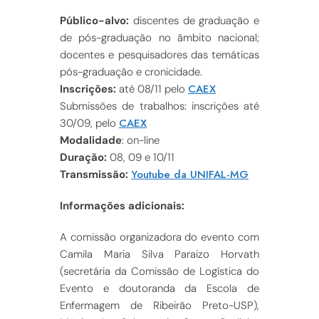
Público-alvo:
discentes de graduação e
de pós-graduação no âmbito nacional;
docentes e pesquisadores das temáticas
pós-graduação e cronicidade.
CAEX
Inscrições:
até 08/11 pelo
Submissões de trabalhos: inscrições até
CAEX
30/09, pelo
Modalidade
: on-line
Duração:
08, 09 e 10/11
Youtube da UNIFAL-MG
Transmissão:
Informações adicionais:
A comissão organizadora do evento com
Camila Maria Silva Paraizo Horvath
(secretária da Comissão de Logística do
Evento e doutoranda da Escola de
Enfermagem de Ribeirão Preto-USP),