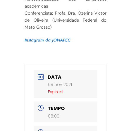
acadêmicas
Conferencista: Profa. Dra. Ozerina Victor
de Oliveira (Universidade Federal do
Mato Grosso)
Instagram da JONAPEC
DATA
08 nov 2021
Expired!
TEMPO
08:00