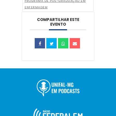
PROGRAMA DE PÓS-GRADUAÇÃO EM
ENFERMAGEM
COMPARTILHAR ESTE
EVENTO