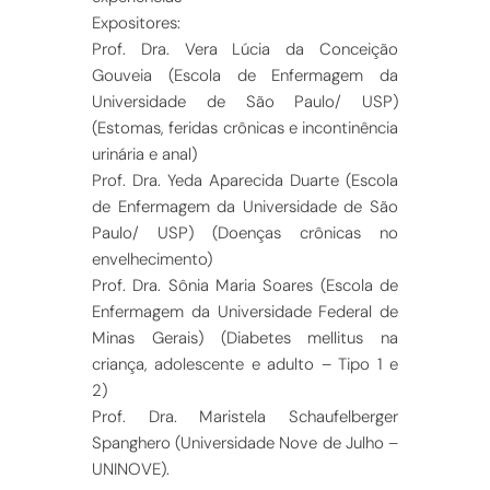
Expositores:
Prof. Dra. Vera Lúcia da Conceição
Gouveia (Escola de Enfermagem da
Universidade de São Paulo/ USP)
(Estomas, feridas crônicas e incontinência
urinária e anal)
Prof. Dra. Yeda Aparecida Duarte (Escola
de Enfermagem da Universidade de São
Paulo/ USP) (Doenças crônicas no
envelhecimento)
Prof. Dra. Sônia Maria Soares (Escola de
Enfermagem da Universidade Federal de
Minas Gerais) (Diabetes mellitus na
criança, adolescente e adulto – Tipo 1 e
2)
Prof. Dra. Maristela Schaufelberger
Spanghero (Universidade Nove de Julho –
UNINOVE).