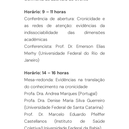
Horário: 9 – 11 horas
Conferência de abertura: Cronicidade e
as redes de atenção: evidências da
indissociabilidade das dimensões
acadêmicas
Conferencista: Prof. Dr. Emerson Elias
Merhy (Universidade Federal do Rio de
Janeiro)
Horário: 14 – 16 horas
Mesa-redonda: Evidências na translação
do conhecimento na cronicidade
Profa. Dra. Andrea Marques (Portugal)
Profa. Dra. Denise Maria Silva Guerreiro
(Universidade Federal de Santa Catarina)
Prof. Dr. Marcelo Eduardo Pfeiffer
Castellanos (Instituto de Saúde
Coletiva/Universidade Federal da Bahia)