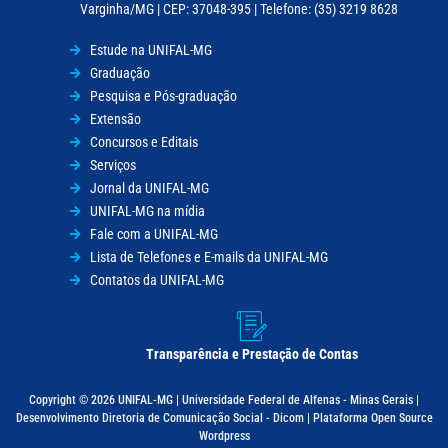
Varginha/MG | CEP: 37048-395 | Telefone: (35) 3219 8628
Estude na UNIFAL-MG
Graduação
Pesquisa e Pós-graduação
Extensão
Concursos e Editais
Serviços
Jornal da UNIFAL-MG
UNIFAL-MG na mídia
Fale com a UNIFAL-MG
Lista de Telefones e E-mails da UNIFAL-MG
Contatos da UNIFAL-MG
Transparência e Prestação de Contas
Copyright © 2026 UNIFAL-MG | Universidade Federal de Alfenas - Minas Gerais |
Desenvolvimento Diretoria de Comunicação Social - Dicom | Plataforma Open Source
Wordpress