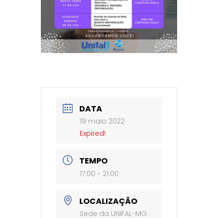
DATA
19 maio 2022
Expired!
TEMPO
17:00 - 21:00
LOCALIZAÇÃO
Sede da UNIFAL-MG