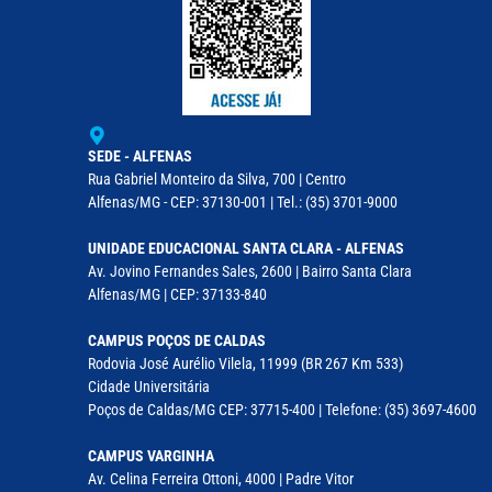
SEDE - ALFENAS
Rua Gabriel Monteiro da Silva, 700 | Centro
Alfenas/MG - CEP: 37130-001 | Tel.: (35) 3701-9000
UNIDADE EDUCACIONAL SANTA CLARA - ALFENAS
Av. Jovino Fernandes Sales, 2600 | Bairro Santa Clara
Alfenas/MG | CEP: 37133-840
CAMPUS POÇOS DE CALDAS
Rodovia José Aurélio Vilela, 11999 (BR 267 Km 533)
Cidade Universitária
Poços de Caldas/MG CEP: 37715-400 | Telefone: (35) 3697-4600
CAMPUS VARGINHA
Av. Celina Ferreira Ottoni, 4000 | Padre Vitor