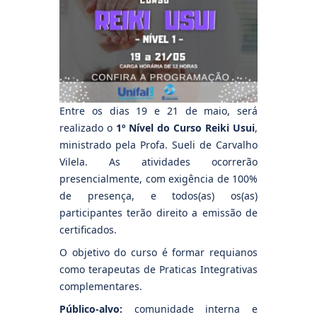
Entre os dias 19 e 21 de maio, será
realizado o
1º Nível do Curso Reiki Usui
,
ministrado pela Profa. Sueli de Carvalho
Vilela. As atividades ocorrerão
presencialmente, com exigência de 100%
de presença, e todos(as) os(as)
participantes terão direito a emissão de
certificados.
O objetivo do curso é formar requianos
como terapeutas de Praticas Integrativas
complementares.
Público-alvo:
comunidade interna e