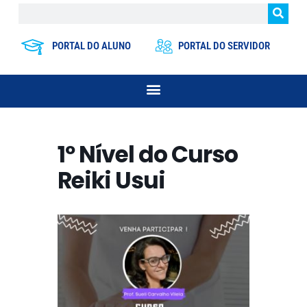
PORTAL DO ALUNO
PORTAL DO SERVIDOR
1º Nível do Curso
Reiki Usui