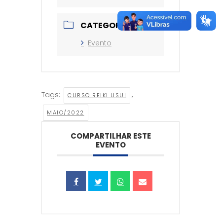
CATEGORIA
Evento
Tags:
,
CURSO REIKI USUI
MAIO/2022
COMPARTILHAR ESTE
EVENTO