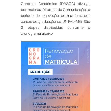
Controle Acadêmico (DRGCA) divulga,
por meio da Diretoria de Comunicação, o
período de renovação de matrícula dos
cursos de graduação da UNIFAL-MG. São
3 etapas distribuídas conforme o
cronograma abaixo: