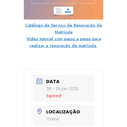
Catálogo de Serviço de Renovação de
Matrícula
Vídeo tutorial com passo a passo para
realizar a renovação de matrícula
DATA
28 - 29 jan 2025
Expired!
LOCALIZAÇÃO
Online