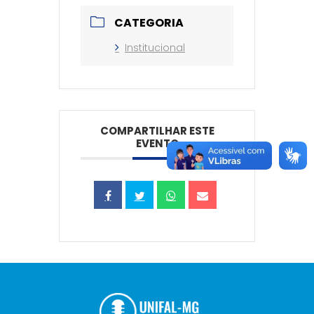
CATEGORIA
Institucional
COMPARTILHAR ESTE
EVENTO