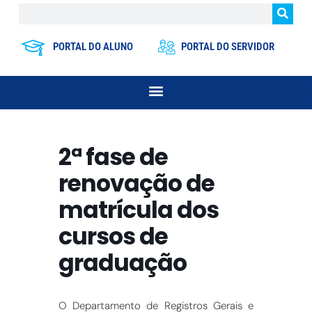
PORTAL DO ALUNO
PORTAL DO SERVIDOR
2ª fase de
renovação de
matrícula dos
cursos de
graduação
O Departamento de Registros Gerais e