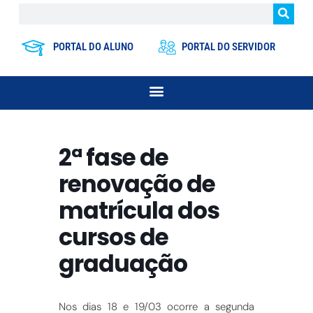
PORTAL DO ALUNO
PORTAL DO SERVIDOR
2ª fase de
renovação de
matrícula dos
cursos de
graduação
Nos dias 18 e 19/03 ocorre a segunda