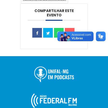
COMPARTILHAR ESTE
EVENTO