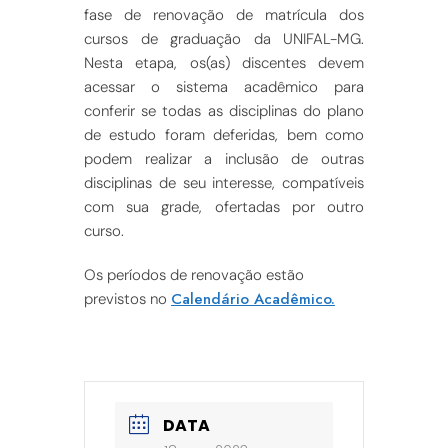
fase de renovação de matrícula dos
cursos de graduação da UNIFAL-MG.
Nesta etapa, os(as) discentes devem
acessar o sistema acadêmico para
conferir se todas as disciplinas do plano
de estudo foram deferidas, bem como
podem realizar a inclusão de outras
disciplinas de seu interesse, compatíveis
com sua grade, ofertadas por outro
curso.
Os períodos de renovação estão
Calendário Acadêmico.
previstos no
DATA