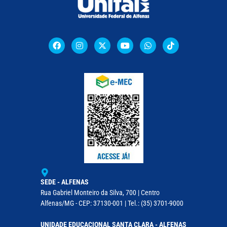
SEDE - ALFENAS
Rua Gabriel Monteiro da Silva, 700 | Centro
Alfenas/MG - CEP: 37130-001 | Tel.: (35) 3701-9000
UNIDADE EDUCACIONAL SANTA CLARA - ALFENAS