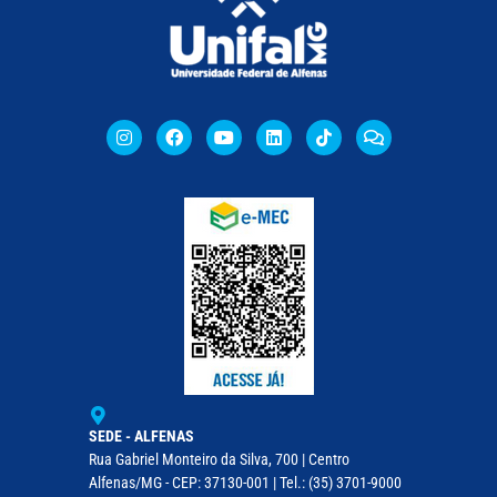
SEDE - ALFENAS
Rua Gabriel Monteiro da Silva, 700 | Centro
Alfenas/MG - CEP: 37130-001 | Tel.: (35) 3701-9000