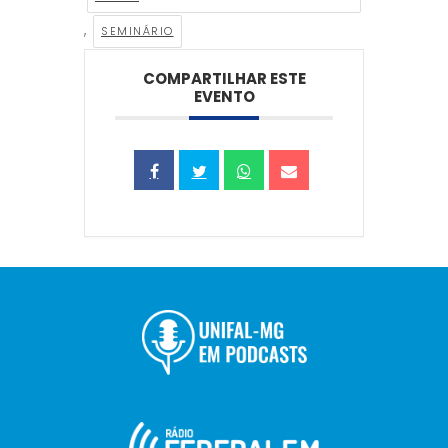
,
SEMINÁRIO
COMPARTILHAR ESTE
EVENTO