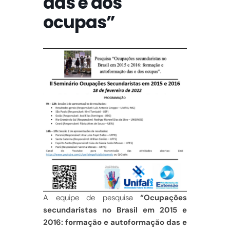
das e dos
ocupas”
A equipe de pesquisa
“Ocupações
secundaristas no Brasil em 2015 e
2016: formação e autoformação das e