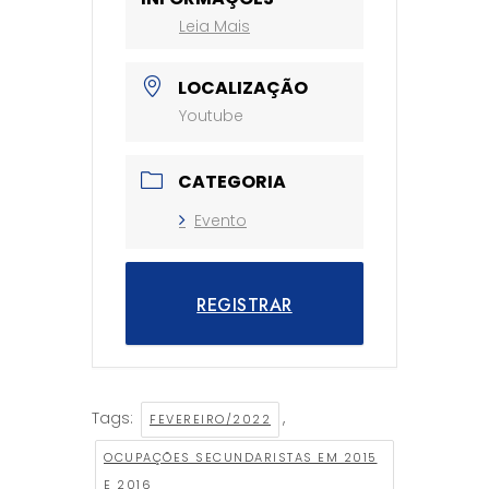
Leia Mais
LOCALIZAÇÃO
Youtube
CATEGORIA
Evento
REGISTRAR
Tags:
,
FEVEREIRO/2022
OCUPAÇÕES SECUNDARISTAS EM 2015
E 2016