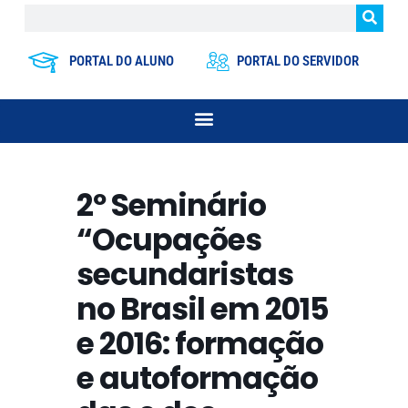
PORTAL DO ALUNO
PORTAL DO SERVIDOR
2º Seminário
“Ocupações
secundaristas
no Brasil em 2015
e 2016: formação
e autoformação