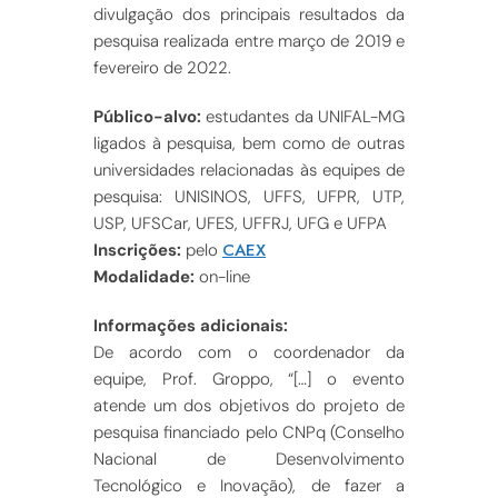
divulgação dos principais resultados da
pesquisa realizada entre março de 2019 e
fevereiro de 2022.
Público-alvo:
estudantes da UNIFAL-MG
ligados à pesquisa, bem como de outras
universidades relacionadas às equipes de
pesquisa: UNISINOS, UFFS, UFPR, UTP,
USP, UFSCar, UFES, UFFRJ, UFG e UFPA
CAEX
Inscrições:
pelo
Modalidade:
on-line
Informações adicionais:
De acordo com o coordenador da
equipe, Prof. Groppo, “[…] o evento
atende um dos objetivos do projeto de
pesquisa financiado pelo CNPq (Conselho
Nacional de Desenvolvimento
Tecnológico e Inovação), de fazer a