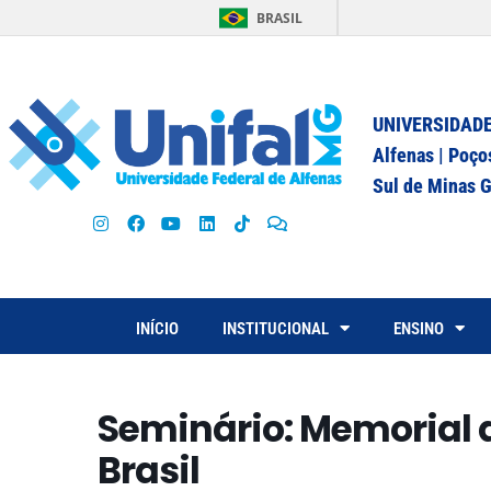
BRASIL
UNIVERSIDADE
Alfenas | Poço
Sul de Minas G
INÍCIO
INSTITUCIONAL
ENSINO
Seminário: Memorial 
Brasil