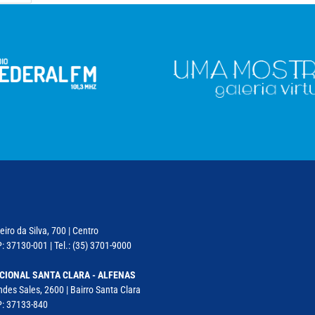
iro da Silva, 700 | Centro
: 37130-001 | Tel.: (35) 3701-9000
CIONAL SANTA CLARA - ALFENAS
des Sales, 2600 | Bairro Santa Clara
P: 37133-840