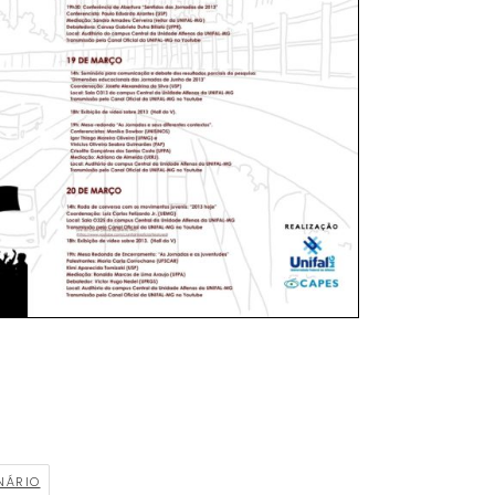
NÁRIO