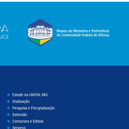
Estude na UNIFAL-MG
Graduação
Pesquisa e Pós-graduação
Extensão
Concursos e Editais
Serviços