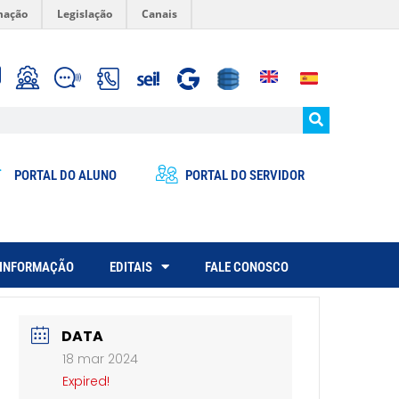
mação
Legislação
Canais
PORTAL DO ALUNO
PORTAL DO SERVIDOR
 INFORMAÇÃO
EDITAIS
FALE CONOSCO
DATA
18 mar 2024
Expired!