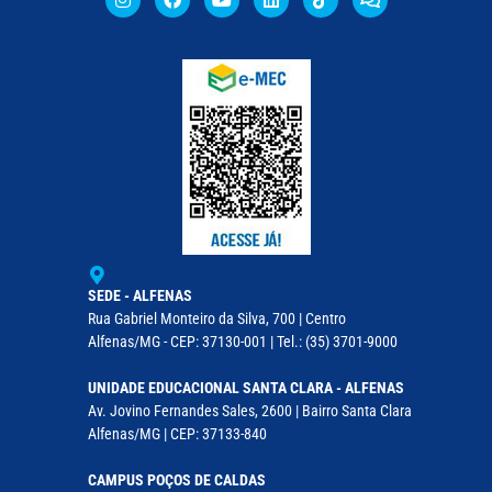
SEDE - ALFENAS
Rua Gabriel Monteiro da Silva, 700 | Centro
Alfenas/MG - CEP: 37130-001 | Tel.: (35) 3701-9000
UNIDADE EDUCACIONAL SANTA CLARA - ALFENAS
Av. Jovino Fernandes Sales, 2600 | Bairro Santa Clara
Alfenas/MG | CEP: 37133-840
CAMPUS POÇOS DE CALDAS