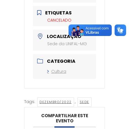
ETIQUETAS
CANCELADO
LOCALIZAÇÃO
Sede da UNIFAL-MG
CATEGORIA
Cultura
Tags:
,
DEZEMBRO/2022
SEDE
COMPARTILHAR ESTE
EVENTO