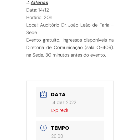
∴
Alfenas
Data: 14/12
Horário: 20h
Local: Auditório Dr. João Leão de Faria –
Sede
Evento gratuito. Ingressos disponíveis na
Diretoria de Comunicação (sala O-409),
na Sede, 30 minutos antes do evento.
DATA
14 dez 2022
Expired!
TEMPO
20:00