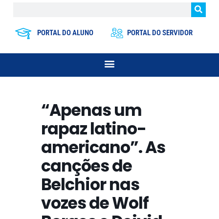
PORTAL DO ALUNO
PORTAL DO SERVIDOR
“Apenas um
rapaz latino-
americano”. As
canções de
Belchior nas
vozes de Wolf