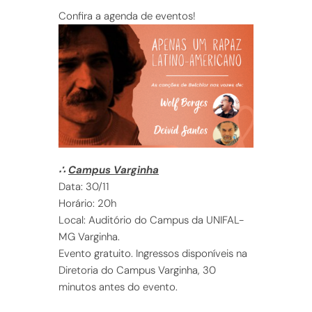
Confira a agenda de eventos!
∴
Campus Varginha
Data: 30/11
Horário: 20h
Local: Auditório do Campus da UNIFAL-
MG Varginha.
Evento gratuito. Ingressos disponíveis na
Diretoria do Campus Varginha, 30
minutos antes do evento.