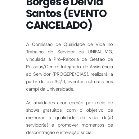
Borges e Deivid
Santos (EVENTO
CANCELADO)
A Comissão de Qualidade de Vida no
Trabalho do Servidor da UNIFAL-MG,
vinculada à Pró-Reitoria de Gestão de
Pessoas/Centro Integrado de Assistência
ao Servidor (PROGEPE/CIAS), realizará, a
partir do dia 30/11, eventos culturais nos
campi da Universidade.
As atividades acontecerão por meio de
shows gratuitos, com o objetivo de
melhorar a qualidade de vida do(a)
servidor(a) e promover momentos de
descontração e interação social.