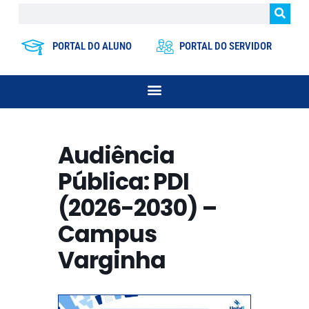
PORTAL DO ALUNO
PORTAL DO SERVIDOR
Audiência
Pública: PDI
(2026-2030) –
Campus
Varginha