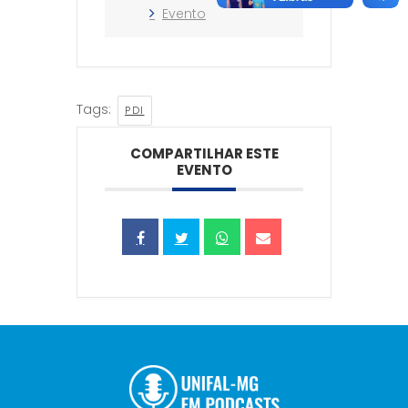
Evento
Tags:
PDI
COMPARTILHAR ESTE
EVENTO