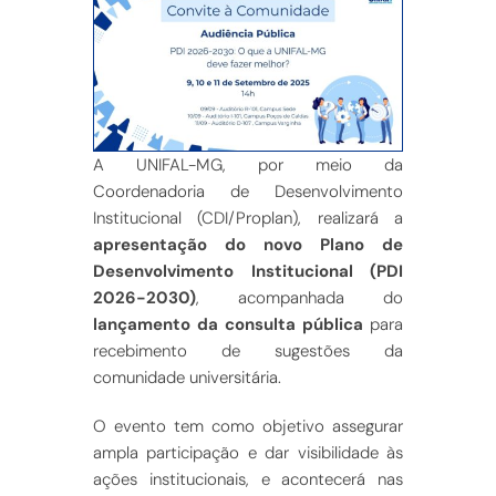
A UNIFAL-MG, por meio da
Coordenadoria de Desenvolvimento
Institucional (CDI/Proplan), realizará a
apresentação do novo Plano de
Desenvolvimento Institucional (PDI
2026-2030)
, acompanhada do
lançamento da consulta pública
para
recebimento de sugestões da
comunidade universitária.
O evento tem como objetivo assegurar
ampla participação e dar visibilidade às
ações institucionais, e acontecerá nas