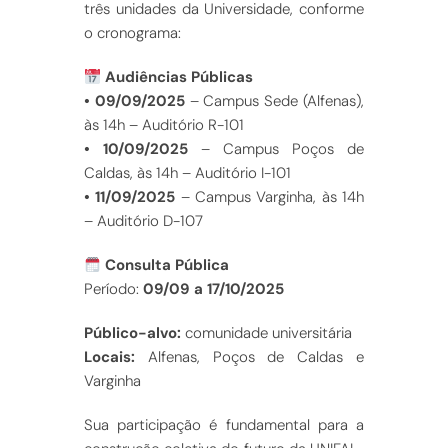
três unidades da Universidade, conforme
o cronograma:
Audiências Públicas
• 09/09/2025
– Campus Sede (Alfenas),
às 14h – Auditório R-101
• 10/09/2025
– Campus Poços de
Caldas, às 14h – Auditório I-101
• 11/09/2025
– Campus Varginha, às 14h
– Auditório D-107
Consulta Pública
Período:
09/09 a 17/10/2025
Público-alvo:
comunidade universitária
Locais:
Alfenas, Poços de Caldas e
Varginha
Sua participação é fundamental para a