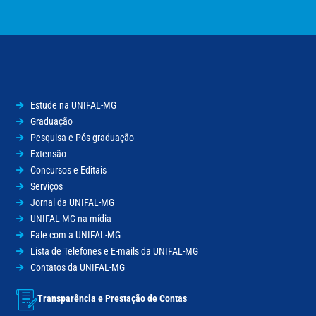
Estude na UNIFAL-MG
Graduação
Pesquisa e Pós-graduação
Extensão
Concursos e Editais
Serviços
Jornal da UNIFAL-MG
UNIFAL-MG na mídia
Fale com a UNIFAL-MG
Lista de Telefones e E-mails da UNIFAL-MG
Contatos da UNIFAL-MG
Transparência e Prestação de Contas