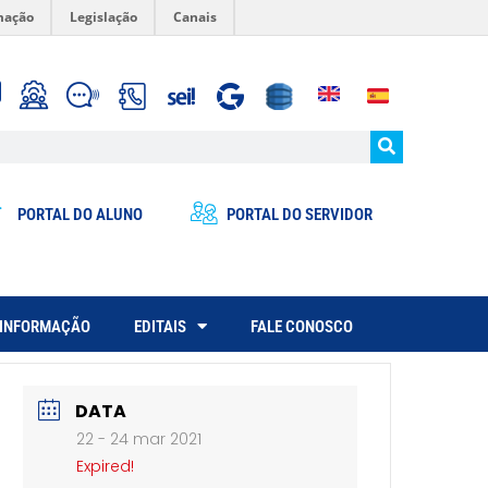
mação
Legislação
Canais
PORTAL DO ALUNO
PORTAL DO SERVIDOR
 INFORMAÇÃO
EDITAIS
FALE CONOSCO
DATA
22 - 24 mar 2021
Expired!