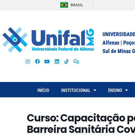
BRASIL
UNIVERSIDADE
Alfenas | Poço
Sul de Minas G
INÍCIO
INSTITUCIONAL
ENSINO
Curso: Capacitação p
Barreira Sanitária Co