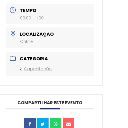
TEMPO
09:00 - 11:00
LOCALIZAÇÃO
Online
CATEGORIA
Capacitação
COMPARTILHAR ESTE EVENTO