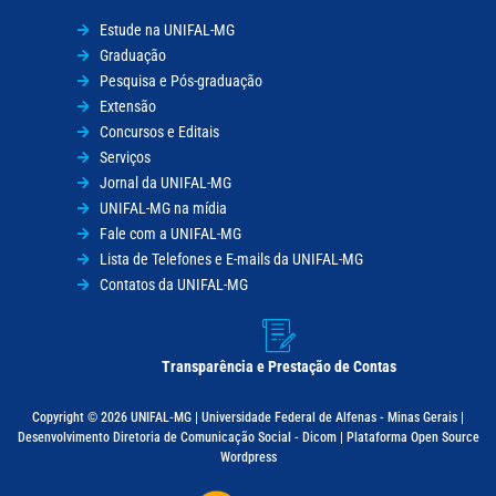
Estude na UNIFAL-MG
Graduação
Pesquisa e Pós-graduação
Extensão
Concursos e Editais
Serviços
Jornal da UNIFAL-MG
UNIFAL-MG na mídia
Fale com a UNIFAL-MG
Lista de Telefones e E-mails da UNIFAL-MG
Contatos da UNIFAL-MG
Transparência e Prestação de Contas
Copyright © 2026 UNIFAL-MG | Universidade Federal de Alfenas - Minas Gerais |
Desenvolvimento Diretoria de Comunicação Social - Dicom | Plataforma Open Source
Wordpress