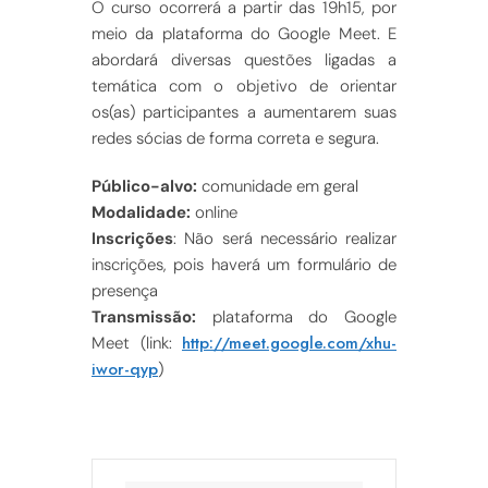
O curso ocorrerá a partir das 19h15, por
meio da plataforma do Google Meet. E
abordará diversas questões ligadas a
temática com o objetivo de orientar
os(as) participantes a aumentarem suas
redes sócias de forma correta e segura.
Público-alvo:
comunidade em geral
Modalidade:
online
Inscrições
: Não será necessário realizar
inscrições, pois haverá um formulário de
presença
Transmissão:
plataforma do Google
http://meet.google.com/xhu-
Meet (link:
iwor-qyp
)