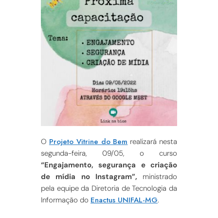
Projeto Vitrine do Bem
O
realizará nesta
segunda-feira, 09/05, o curso
“Engajamento, segurança e criação
de mídia no Instagram”,
ministrado
pela equipe da Diretoria de Tecnologia da
Enactus UNIFAL-MG
Informação do
.