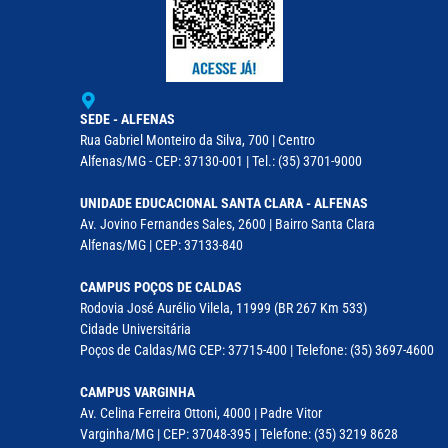
SEDE - ALFENAS
Rua Gabriel Monteiro da Silva, 700 | Centro
Alfenas/MG - CEP: 37130-001 | Tel.: (35) 3701-9000
UNIDADE EDUCACIONAL SANTA CLARA - ALFENAS
Av. Jovino Fernandes Sales, 2600 | Bairro Santa Clara
Alfenas/MG | CEP: 37133-840
CAMPUS POÇOS DE CALDAS
Rodovia José Aurélio Vilela, 11999 (BR 267 Km 533)
Cidade Universitária
Poços de Caldas/MG CEP: 37715-400 | Telefone: (35) 3697-4600
CAMPUS VARGINHA
Av. Celina Ferreira Ottoni, 4000 | Padre Vitor
Varginha/MG | CEP: 37048-395 | Telefone: (35) 3219 8628