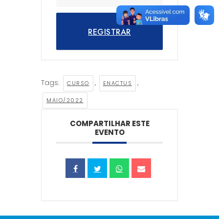
REGISTRAR
Tags:
,
,
CURSO
ENACTUS
MAIO/2022
COMPARTILHAR ESTE
EVENTO