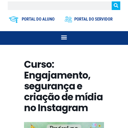
PORTAL DO ALUNO
PORTAL DO SERVIDOR
Curso:
Engajamento,
segurança e
criação de mídia
no Instagram