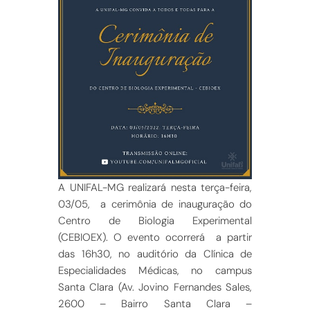
A UNIFAL-MG realizará nesta terça-feira,
03/05, a cerimônia de inauguração do
Centro de Biologia Experimental
(CEBIOEX). O evento ocorrerá a partir
das 16h30, no auditório da Clínica de
Especialidades Médicas, no campus
Santa Clara (Av. Jovino Fernandes Sales,
2600 – Bairro Santa Clara –