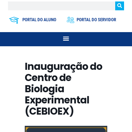
PORTAL DO ALUNO
PORTAL DO SERVIDOR
Inauguração do
Centro de
Biologia
Experimental
(CEBIOEX)