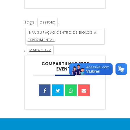
Tags:
,
CEBIOEX
INAUGURAÇÃO CENTRO DE BIOLOGIA
EXPERIMENTAL
,
MAIO/2022
COMPARTILHAR ESTE
EVENTO