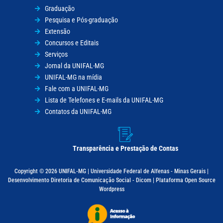
Graduação
Pesquisa e Pós-graduação
Extensão
Concursos e Editais
Serviços
Jornal da UNIFAL-MG
UNIFAL-MG na mídia
Fale com a UNIFAL-MG
Lista de Telefones e E-mails da UNIFAL-MG
Contatos da UNIFAL-MG
Transparência e Prestação de Contas
Copyright © 2026 UNIFAL-MG | Universidade Federal de Alfenas - Minas Gerais |
Desenvolvimento Diretoria de Comunicação Social - Dicom | Plataforma Open Source
Wordpress