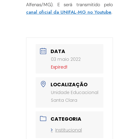
Alfenas/MG). E será transmitido pelo
canal oficial da UNIFAL-MG no Youtube
.
DATA
03 maio 2022
Expired!
LOCALIZAÇÃO
Unidade Educacional
Santa Clara
CATEGORIA
Institucional