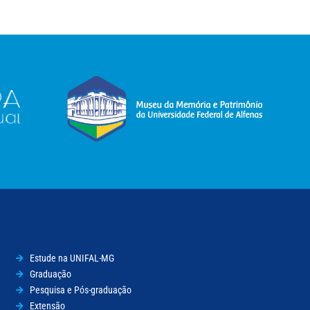
Estude na UNIFAL-MG
Graduação
Pesquisa e Pós-graduação
Extensão