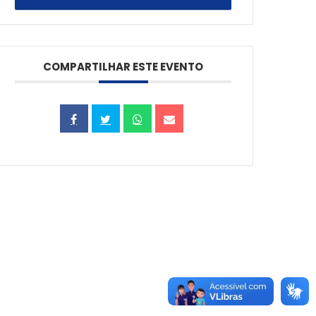
COMPARTILHAR ESTE EVENTO