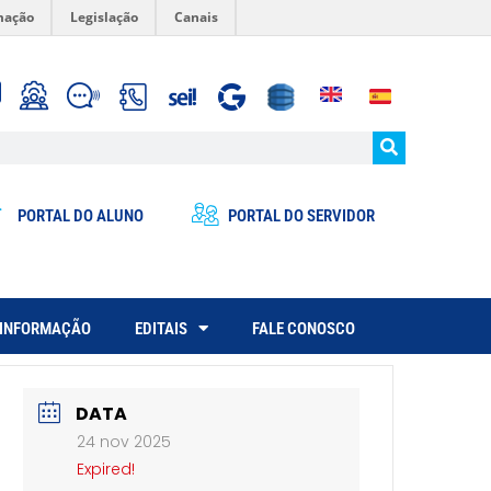
mação
Legislação
Canais
PORTAL DO ALUNO
PORTAL DO SERVIDOR
 INFORMAÇÃO
EDITAIS
FALE CONOSCO
DATA
24 nov 2025
Expired!