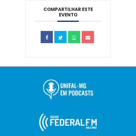
COMPARTILHAR ESTE
EVENTO