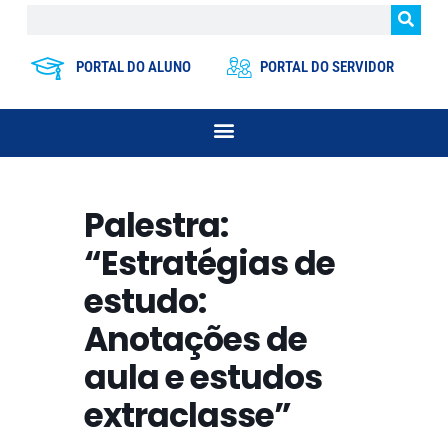
PORTAL DO ALUNO
PORTAL DO SERVIDOR
Palestra:
“Estratégias de
estudo:
Anotações de
aula e estudos
extraclasse”