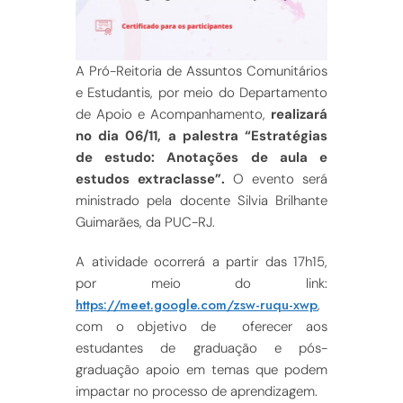
A Pró-Reitoria de Assuntos Comunitários
e Estudantis, por meio do Departamento
de Apoio e Acompanhamento,
realizará
no dia 06/11, a palestra “Estratégias
de estudo: Anotações de aula e
estudos extraclasse”.
O evento será
ministrado pela docente Silvia Brilhante
Guimarães, da PUC-RJ.
A atividade ocorrerá a partir das 17h15,
por meio do link:
https://meet.google.com/zsw-ruqu-xwp
,
com o objetivo de oferecer aos
estudantes de graduação e pós-
graduação apoio em temas que podem
impactar no processo de aprendizagem.