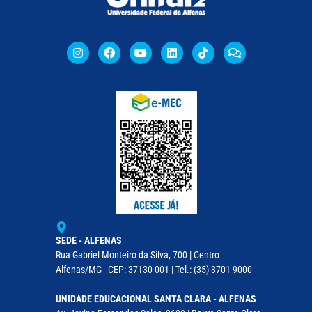
SEDE - ALFENAS
Rua Gabriel Monteiro da Silva, 700 | Centro
Alfenas/MG - CEP: 37130-001 | Tel.: (35) 3701-9000
UNIDADE EDUCACIONAL SANTA CLARA - ALFENAS