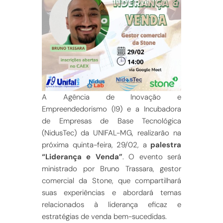
A Agência de Inovação e
Empreendedorismo (I9) e a Incubadora
de Empresas de Base Tecnológica
(NidusTec) da UNIFAL-MG, realizarão na
próxima quinta-feira, 29/02, a
palestra
“Liderança e Venda”
. O evento será
ministrado por Bruno Trassara, gestor
comercial da Stone, que compartilhará
suas experiências e abordará temas
relacionados à liderança eficaz e
estratégias de venda bem-sucedidas.