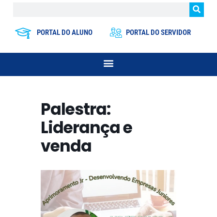
PORTAL DO ALUNO
PORTAL DO SERVIDOR
Palestra:
Liderança e
venda