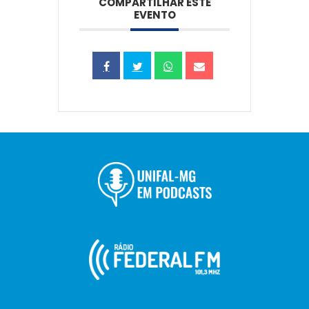
COMPARTILHAR ESTE
EVENTO