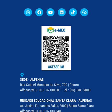
SEDE - ALFENAS
Rua Gabriel Monteiro da Silva, 700 | Centro
Alfenas/MG - CEP: 37130-001 | Tel.: (35) 3701-9000
UNIDADE EDUCACIONAL SANTA CLARA - ALFENAS
Av. Jovino Fernandes Sales, 2600 | Bairro Santa Clara
Alfenas/MG | CEP: 37133-840