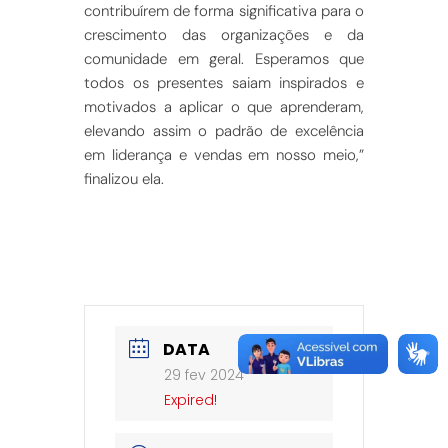
contribuírem de forma significativa para o
crescimento das organizações e da
comunidade em geral. Esperamos que
todos os presentes saiam inspirados e
motivados a aplicar o que aprenderam,
elevando assim o padrão de excelência
em liderança e vendas em nosso meio,”
finalizou ela.
DATA
29 fev 2024
Expired!