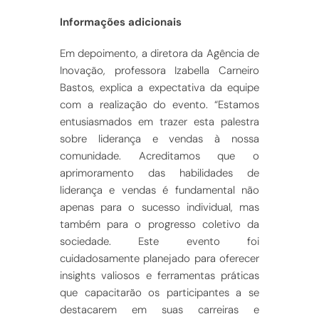
Informações adicionais
Em depoimento, a diretora da Agência de
Inovação, professora Izabella Carneiro
Bastos, explica a expectativa da equipe
com a realização do evento. “Estamos
entusiasmados em trazer esta palestra
sobre liderança e vendas à nossa
comunidade. Acreditamos que o
aprimoramento das habilidades de
liderança e vendas é fundamental não
apenas para o sucesso individual, mas
também para o progresso coletivo da
sociedade. Este evento foi
cuidadosamente planejado para oferecer
insights valiosos e ferramentas práticas
que capacitarão os participantes a se
destacarem em suas carreiras e