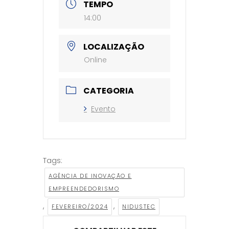
TEMPO
14:00
LOCALIZAÇÃO
Online
CATEGORIA
Evento
Tags:
AGÊNCIA DE INOVAÇÃO E
EMPREENDEDORISMO
,
,
FEVEREIRO/2024
NIDUSTEC