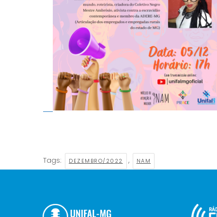
Tags:
,
DEZEMBRO/2022
NAM