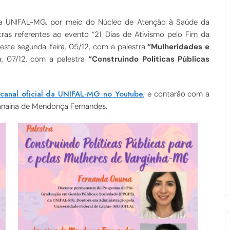
da UNIFAL-MG, por meio do Núcleo de Atenção à Saúde da
ras referentes ao evento “21 Dias de Ativismo pelo Fim da
nesta segunda-feira, 05/12, com a palestra
“Mulheridades e
ra, 07/12, com a palestra
“Construindo Políticas Públicas
 canal oficial da UNIFAL-MG no Youtube
, e contarão com a
Janaina de Mendonça Fernandes.