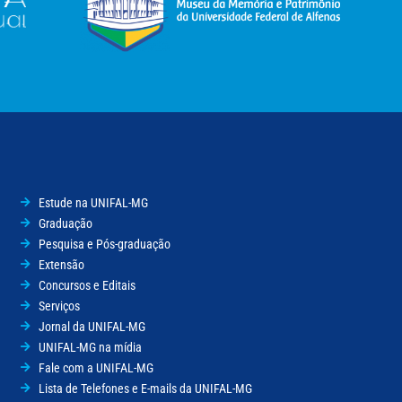
Estude na UNIFAL-MG
Graduação
Pesquisa e Pós-graduação
Extensão
Concursos e Editais
Serviços
Jornal da UNIFAL-MG
UNIFAL-MG na mídia
Fale com a UNIFAL-MG
Lista de Telefones e E-mails da UNIFAL-MG