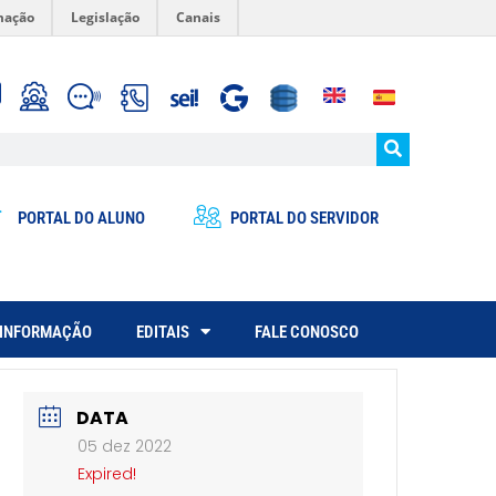
mação
Legislação
Canais
PORTAL DO ALUNO
PORTAL DO SERVIDOR
 INFORMAÇÃO
EDITAIS
FALE CONOSCO
DATA
05 dez 2022
Expired!