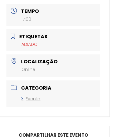
TEMPO
17:00
ETIQUETAS
ADIADO
LOCALIZAÇÃO
Online
CATEGORIA
Evento
COMPARTILHAR ESTE EVENTO