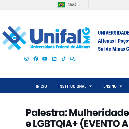
BRASIL
UNIVERSIDADE
Alfenas | Poço
Sul de Minas G
INÍCIO
INSTITUCIONAL
ENSINO
Palestra: Mulheridade
e LGBTQIA+ (EVENTO A