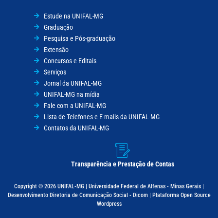
Estude na UNIFAL-MG
Graduação
Pesquisa e Pós-graduação
Extensão
Concursos e Editais
Serviços
Jornal da UNIFAL-MG
UNIFAL-MG na mídia
Fale com a UNIFAL-MG
Lista de Telefones e E-mails da UNIFAL-MG
Contatos da UNIFAL-MG
Transparência e Prestação de Contas
Copyright © 2026 UNIFAL-MG | Universidade Federal de Alfenas - Minas Gerais |
Desenvolvimento Diretoria de Comunicação Social - Dicom | Plataforma Open Source
Wordpress