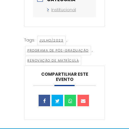
Institucional
Tags:
,
JULHO/2023
,
PROGRAMA DE PÓS-GRADUAÇÃO
RENOVAÇÃO DE MATRÍCULA
COMPARTILHAR ESTE
EVENTO