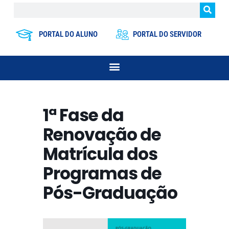
PORTAL DO ALUNO
PORTAL DO SERVIDOR
1ª Fase da
Renovação de
Matrícula dos
Programas de
Pós-Graduação