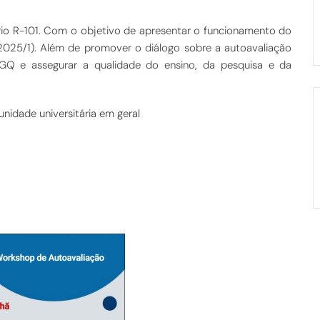
ório R-101. Com o objetivo de apresentar o funcionamento do
2025/1). Além de promover o diálogo sobre a autoavaliação
PGQ e assegurar a qualidade do ensino, da pesquisa e da
idade universitária em geral