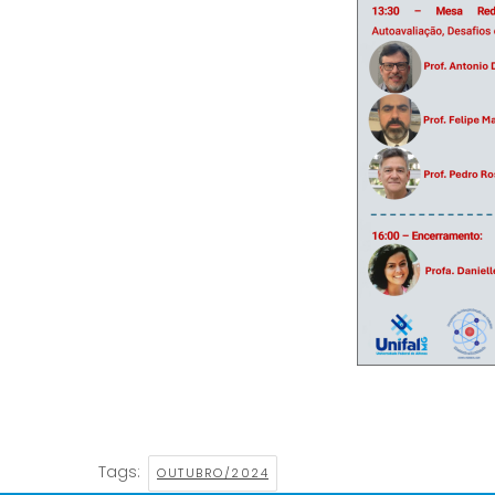
Tags:
OUTUBRO/2024