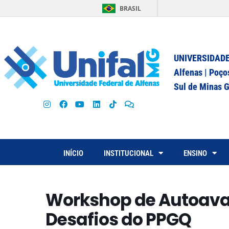
BRASIL
UNIVERSIDADE
Alfenas | Poço
Sul de Minas G
INÍCIO
INSTITUCIONAL
ENSINO
Workshop de Autoaval
Desafios do PPGQ