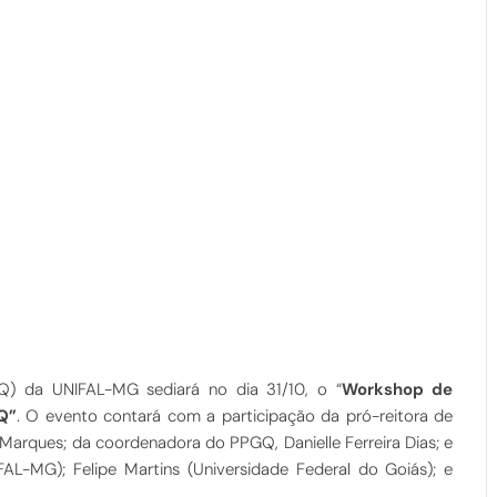
 da UNIFAL-MG sediará no dia 31/10, o “
Workshop de
Q”
. O evento contará com a participação da pró-reitora de
Marques; da coordenadora do PPGQ, Danielle Ferreira Dias; e
AL-MG); Felipe Martins (Universidade Federal do Goiás); e