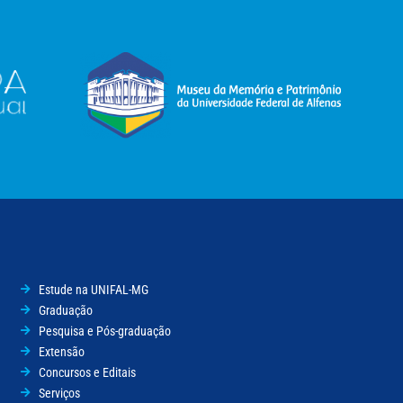
Estude na UNIFAL-MG
Graduação
Pesquisa e Pós-graduação
Extensão
Concursos e Editais
Serviços