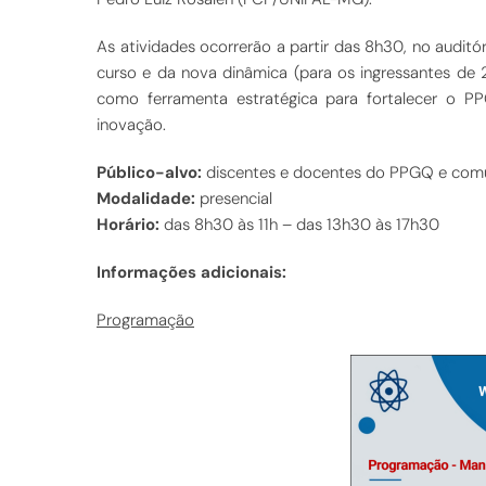
As atividades ocorrerão a partir das 8h30, no audit
curso e da nova dinâmica (para os ingressantes de 
como ferramenta estratégica para fortalecer o P
inovação.
Público-alvo:
discentes e docentes do PPGQ e comun
Modalidade:
presencial
Horário:
das 8h30 às 11h – das 13h30 às 17h30
Informações adicionais:
Programação