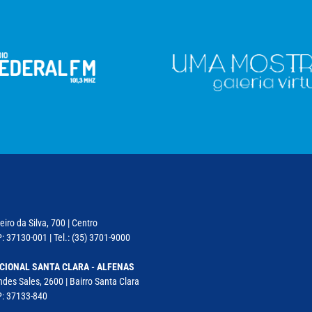
iro da Silva, 700 | Centro
: 37130-001 | Tel.: (35) 3701-9000
CIONAL SANTA CLARA - ALFENAS
des Sales, 2600 | Bairro Santa Clara
P: 37133-840