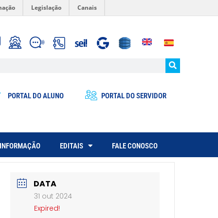
mação
Legislação
Canais
PORTAL DO ALUNO
PORTAL DO SERVIDOR
 INFORMAÇÃO
EDITAIS
FALE CONOSCO
DATA
31 out 2024
Expired!