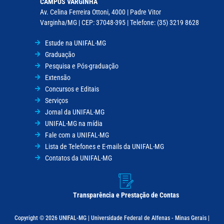
CAMPUS VARGINHA
Av. Celina Ferreira Ottoni, 4000 | Padre Vitor
Varginha/MG | CEP: 37048-395 | Telefone: (35) 3219 8628
Estude na UNIFAL-MG
Graduação
Pesquisa e Pós-graduação
Extensão
Concursos e Editais
Serviços
Jornal da UNIFAL-MG
UNIFAL-MG na mídia
Fale com a UNIFAL-MG
Lista de Telefones e E-mails da UNIFAL-MG
Contatos da UNIFAL-MG
Transparência e Prestação de Contas
Copyright © 2026 UNIFAL-MG | Universidade Federal de Alfenas - Minas Gerais |