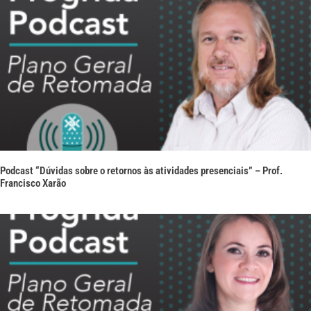
Podcast “Dúvidas sobre o retornos às atividades presenciais” – Prof.
Francisco Xarão