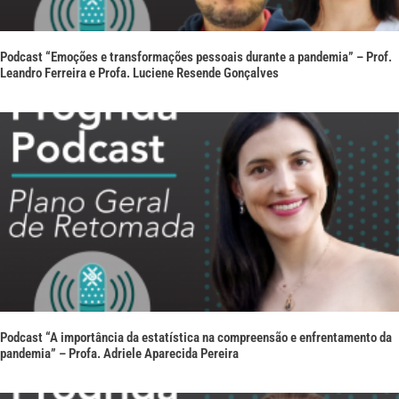
Podcast “Emoções e transformações pessoais durante a pandemia” – Prof.
Leandro Ferreira e Profa. Luciene Resende Gonçalves
Podcast “A importância da estatística na compreensão e enfrentamento da
pandemia” – Profa. Adriele Aparecida Pereira