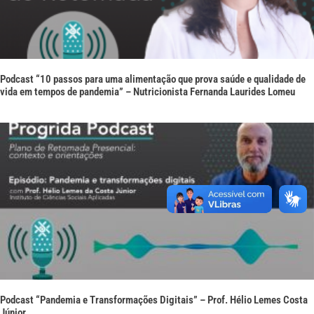
Podcast “10 passos para uma alimentação que prova saúde e qualidade de
vida em tempos de pandemia” – Nutricionista Fernanda Laurides Lomeu
Podcast “Pandemia e Transformações Digitais” – Prof. Hélio Lemes Costa
Júnior