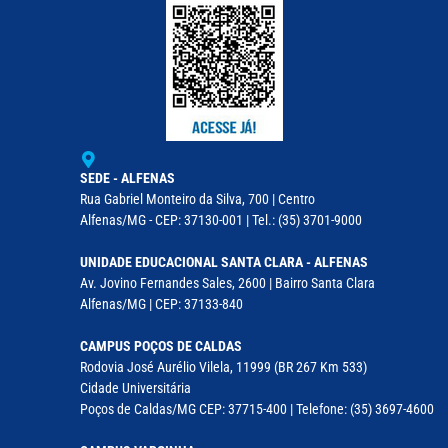
SEDE - ALFENAS
Rua Gabriel Monteiro da Silva, 700 | Centro
Alfenas/MG - CEP: 37130-001 | Tel.: (35) 3701-9000
UNIDADE EDUCACIONAL SANTA CLARA - ALFENAS
Av. Jovino Fernandes Sales, 2600 | Bairro Santa Clara
Alfenas/MG | CEP: 37133-840
CAMPUS POÇOS DE CALDAS
Rodovia José Aurélio Vilela, 11999 (BR 267 Km 533)
Cidade Universitária
Poços de Caldas/MG CEP: 37715-400 | Telefone: (35) 3697-4600