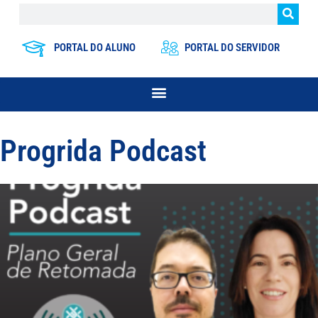
PORTAL DO ALUNO
PORTAL DO SERVIDOR
Progrida Podcast