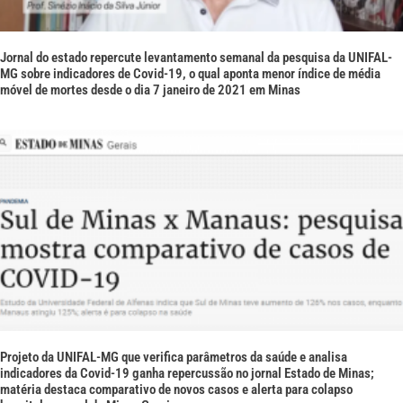
Jornal do estado repercute levantamento semanal da pesquisa da UNIFAL-
MG sobre indicadores de Covid-19, o qual aponta menor índice de média
móvel de mortes desde o dia 7 janeiro de 2021 em Minas
Projeto da UNIFAL-MG que verifica parâmetros da saúde e analisa
indicadores da Covid-19 ganha repercussão no jornal Estado de Minas;
matéria destaca comparativo de novos casos e alerta para colapso