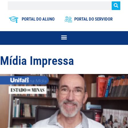
PORTAL DO ALUNO
PORTAL DO SERVIDOR
Mídia Impressa