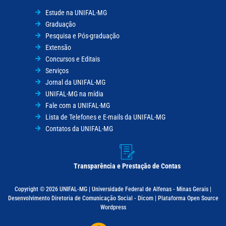
Estude na UNIFAL-MG
Graduação
Pesquisa e Pós-graduação
Extensão
Concursos e Editais
Serviços
Jornal da UNIFAL-MG
UNIFAL-MG na mídia
Fale com a UNIFAL-MG
Lista de Telefones e E-mails da UNIFAL-MG
Contatos da UNIFAL-MG
Transparência e Prestação de Contas
Copyright © 2026 UNIFAL-MG | Universidade Federal de Alfenas - Minas Gerais |
Desenvolvimento Diretoria de Comunicação Social - Dicom | Plataforma Open Source
Wordpress