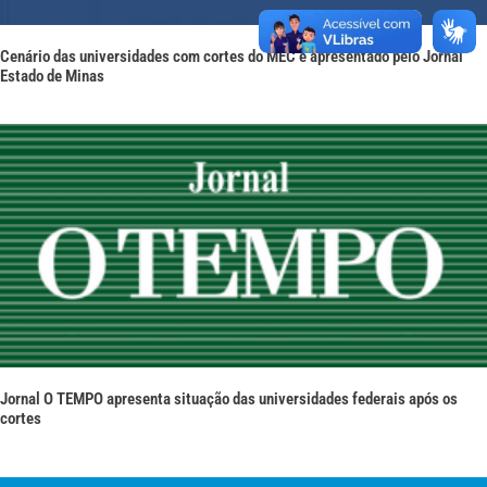
Cenário das universidades com cortes do MEC é apresentado pelo Jornal
Estado de Minas
Jornal O TEMPO apresenta situação das universidades federais após os
cortes