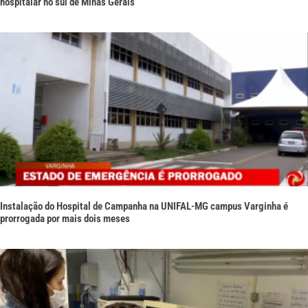
hospitalar no sul de Minas Gerais
Instalação do Hospital de Campanha na UNIFAL-MG campus Varginha é
prorrogada por mais dois meses