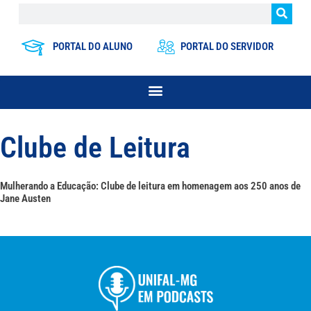
PORTAL DO ALUNO
PORTAL DO SERVIDOR
Clube de Leitura
Mulherando a Educação: Clube de leitura em homenagem aos 250 anos de
Jane Austen