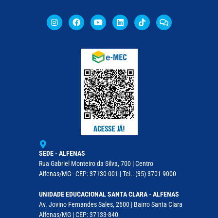
SEDE - ALFENAS
Rua Gabriel Monteiro da Silva, 700 | Centro
Alfenas/MG - CEP: 37130-001 | Tel.: (35) 3701-9000
UNIDADE EDUCACIONAL SANTA CLARA - ALFENAS
Av. Jovino Fernandes Sales, 2600 | Bairro Santa Clara
Alfenas/MG | CEP: 37133-840