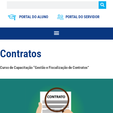
PORTAL DO ALUNO
PORTAL DO SERVIDOR
Contratos
Curso de Capacitação “Gestão e Fiscalização de Contratos”