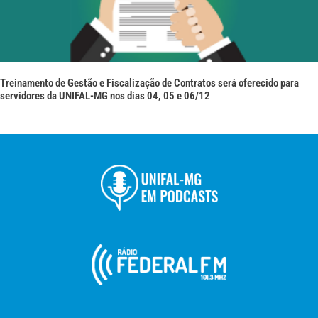
Treinamento de Gestão e Fiscalização de Contratos será oferecido para
servidores da UNIFAL-MG nos dias 04, 05 e 06/12