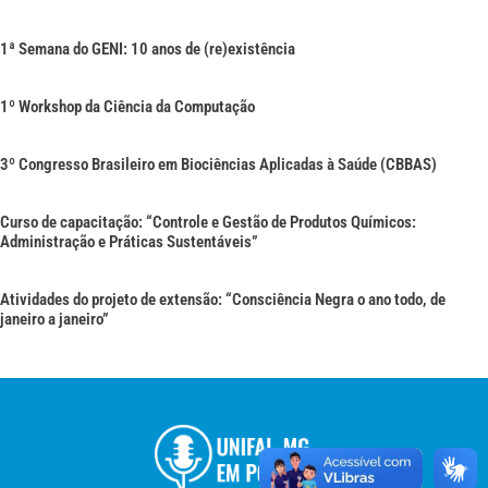
1ª Semana do GENI: 10 anos de (re)existência
1º Workshop da Ciência da Computação
3º Congresso Brasileiro em Biociências Aplicadas à Saúde (CBBAS)
Curso de capacitação: “Controle e Gestão de Produtos Químicos:
Administração e Práticas Sustentáveis”
Atividades do projeto de extensão: “Consciência Negra o ano todo, de
janeiro a janeiro”