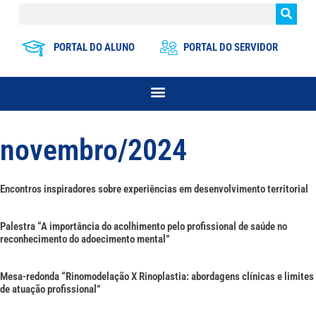
PORTAL DO ALUNO
PORTAL DO SERVIDOR
novembro/2024
Encontros inspiradores sobre experiências em desenvolvimento territorial
Palestra “A importância do acolhimento pelo profissional de saúde no
reconhecimento do adoecimento mental”
Mesa-redonda “Rinomodelação X Rinoplastia: abordagens clínicas e limites
de atuação profissional”