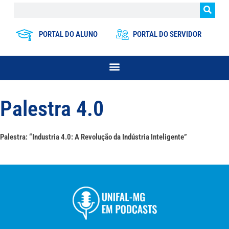
PORTAL DO ALUNO
PORTAL DO SERVIDOR
Palestra 4.0
Palestra: “Industria 4.0: A Revolução da Indústria Inteligente”