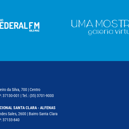
iro da Silva, 700 | Centro
: 37130-001 | Tel.: (35) 3701-9000
CIONAL SANTA CLARA - ALFENAS
des Sales, 2600 | Bairro Santa Clara
P: 37133-840