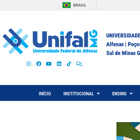
BRASIL
UNIVERSIDADE
Alfenas | Poço
Sul de Minas G
INÍCIO
INSTITUCIONAL
ENSINO