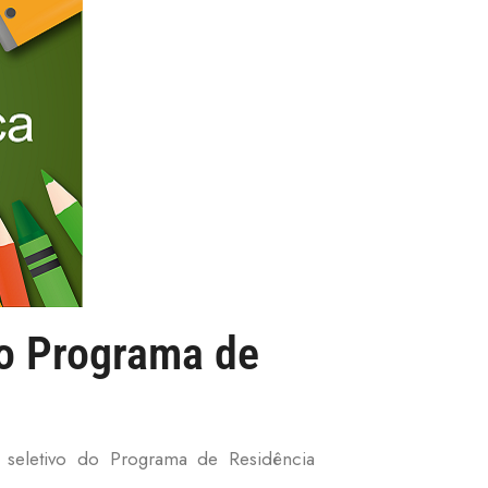
 o Programa de
 seletivo do Programa de Residência