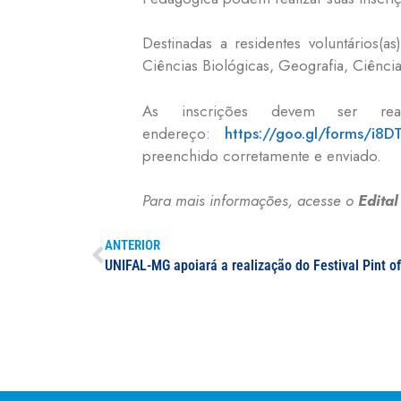
Destinadas a residentes voluntários(a
Ciências Biológicas, Geografia, Ciênci
As inscrições devem ser rea
endereço:
https://goo.gl/forms/i
preenchido corretamente e enviado.
Para mais informações, acesse o
Edita
ANTERIOR