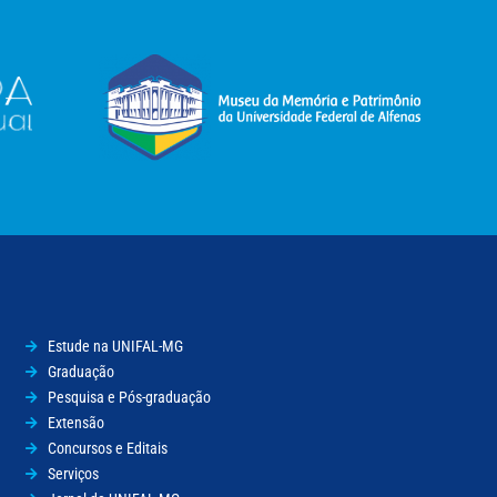
Estude na UNIFAL-MG
Graduação
Pesquisa e Pós-graduação
Extensão
Concursos e Editais
Serviços