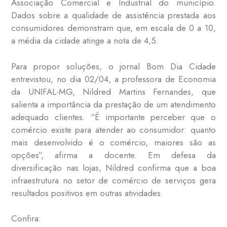
Associação Comercial e Industrial do município.
Dados sobre a qualidade de assistência prestada aos
consumidores demonstram que, em escala de 0 a 10,
a média da cidade atinge a nota de 4,5.
Para propor soluções, o jornal Bom Dia Cidade
entrevistou, no dia 02/04, a professora de Economia
da UNIFAL-MG, Nildred Martins Fernandes, que
salienta a importância da prestação de um atendimento
adequado clientes. “É importante perceber que o
comércio existe para atender ao consumidor: quanto
mais desenvolvido é o comércio, maiores são as
opções”, afirma a docente. Em defesa da
diversificação nas lojas, Nildred confirma que a boa
infraestrutura no setor de comércio de serviços gera
resultados positivos em outras atividades.
Confira: