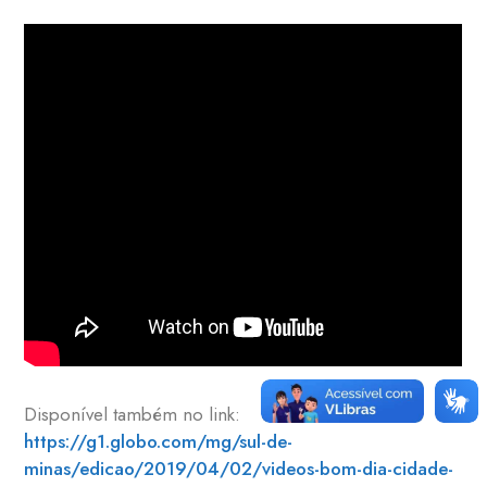
Disponível também no link:
https://g1.globo.com/mg/sul-de-
minas/edicao/2019/04/02/videos-bom-dia-cidade-