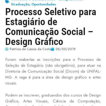
Graduação
Oportunidades
,
Processo Seletivo para
Estagiário de
Comunicação Social –
Design Gráfico
Patrícia de Cássia da Costa
06/05/2019
Foram reabertas as inscrições para o Processo de
Seleção de Estagiário (não obrigatório), para atuar na
Diretoria de Comunicação Social (Dicom) da UNIFAL-
MG. A vaga é para a área de design gráfico e artes
visuais.
Podem se inscrever, graduandos dos cursos de Design
Gráfico, Artes Visuais, Ciência da Computação,