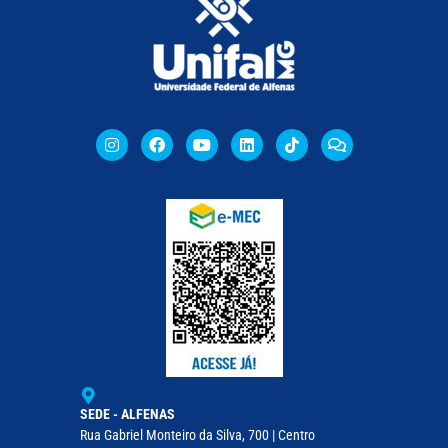
SEDE - ALFENAS
Rua Gabriel Monteiro da Silva, 700 | Centro