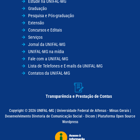
Estude na UNIFAL-MG
Graduação
Pesquisa e Pós-graduação
Extensão
Concursos e Editais
Serviços
Jornal da UNIFAL-MG
UNIFAL-MG na mídia
Fale com a UNIFAL-MG
Lista de Telefones e E-mails da UNIFAL-MG
Contatos da UNIFAL-MG
Transparência e Prestação de Contas
Copyright © 2026 UNIFAL-MG | Universidade Federal de Alfenas - Minas Gerais |
Desenvolvimento Diretoria de Comunicação Social - Dicom | Plataforma Open Source
Wordpress