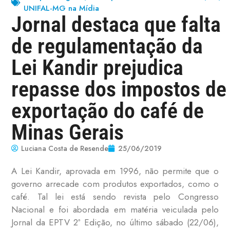
UNIFAL-MG na Mídia
Jornal destaca que falta
de regulamentação da
Lei Kandir prejudica
repasse dos impostos de
exportação do café de
Minas Gerais
Luciana Costa de Resende
25/06/2019
A Lei Kandir, aprovada em 1996, não permite que o
governo arrecade com produtos exportados, como o
café. Tal lei está sendo revista pelo Congresso
Nacional e foi abordada em matéria veiculada pelo
Jornal da EPTV 2ª Edição, no último
sábado
(22/06),