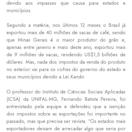
devido aos impasses que causa para estados e
municípios.
Segundo a matéria, nos últimos 12 meses o Brasil já
exportou mais de 40 milhões de sacas de café, sendo
que Minas Gerais é o maior produtor do grão e,
apenas entre janeiro e maio deste ano, exportou mais
de 9 milhões de sacas, rendendo US$1,5 bilhões de
dólares. Mas, nada dos impostos da venda do produto
no exterior vai para os cofres do governo do estado e
seus municípios devido a Lei Kandir.
O professor do Instituto de Ciências Sociais Aplicadas
(ICSA) da UNIFAL-MG, Fernando Batista Pereira, foi
entrevistado pela equipe e defendeu que a isenção
dos impostos sobre as exportações foi importante no
passado, mas que precisa ser revista. “Os estados mais
exportadores deixam de arrecadar algo que seria por