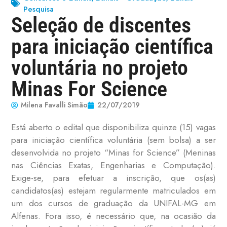
Pesquisa
Seleção de discentes
para iniciação científica
voluntária no projeto
Minas For Science
Milena Favalli Simão
22/07/2019
Está aberto o edital que disponibiliza quinze (15) vagas
para iniciação científica voluntária (sem bolsa) a ser
desenvolvida no projeto “Minas for Science” (Meninas
nas Ciências Exatas, Engenharias e Computação).
Exige-se, para efetuar a inscrição, que os(as)
candidatos(as) estejam regularmente matriculados em
um dos cursos de graduação da UNIFAL-MG em
Alfenas. Fora isso, é necessário que, na ocasião da