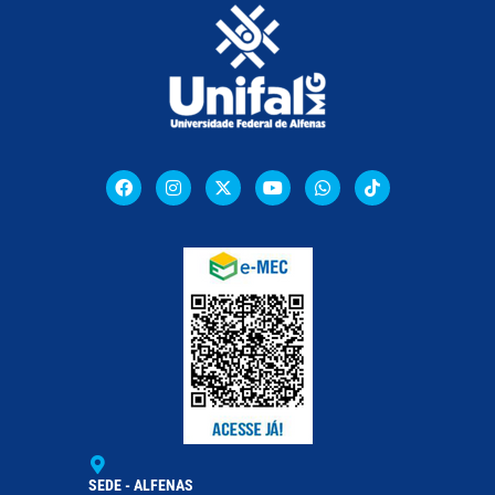
SEDE - ALFENAS