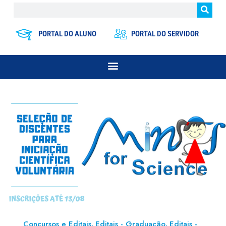
PORTAL DO ALUNO
PORTAL DO SERVIDOR
Concursos e Editais
Editais - Graduação
Editais -
,
,